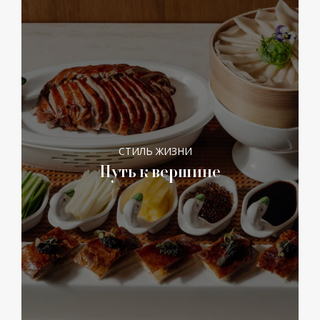
СТИЛЬ ЖИЗНИ
Путь к вершине