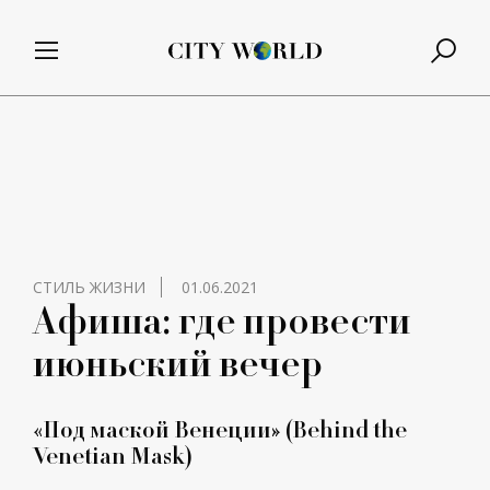
СТИЛЬ ЖИЗНИ
01.06.2021
Афиша: где провести
июньский вечер
«Под маской Венеции» (Behind the
Venetian Mask)