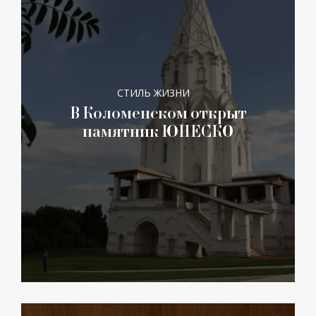
СТИЛЬ ЖИЗНИ
В Коломенском открыт
памятник ЮНЕСКО