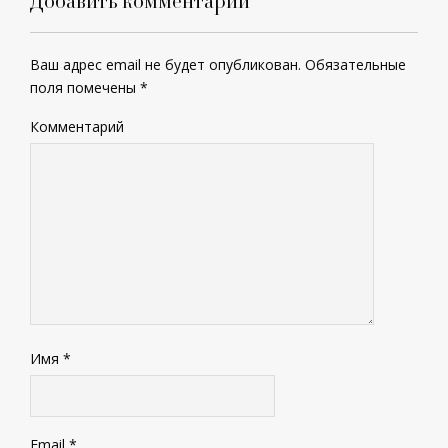
Ваш адрес email не будет опубликован.
Обязательные
поля помечены
*
Комментарий
Имя
*
Email
*