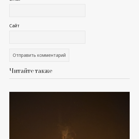
Сайт
Читайте также