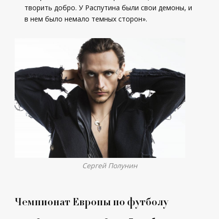
творить добро. У Распутина были свои демоны, и
в нем было немало темных сторон».
Сергей Полунин
Чемпионат Европы по футболу