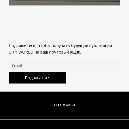
Подпишитесь, чтобы получать будущие публикации
CITY WORLD на ваш почтовый ящик.