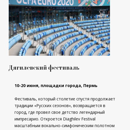
Дягилевский фестиваль
10-20 июня, площадки города, Пермь
Фестиваль, который столетие спустя продолжает
традиции «Русских сезонов», возвращается в
город, где провел свое детство легендарный
импресарио. Откроется Diaghilev Festival
масштабным вокально-симфоническим полотном