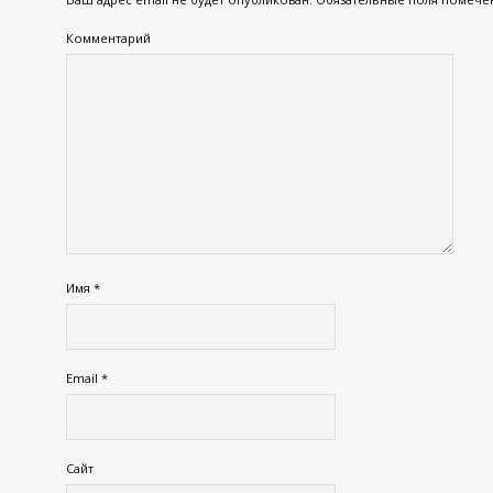
Комментарий
Имя
*
Email
*
Сайт