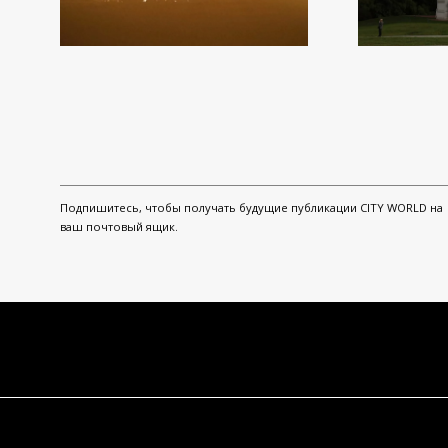
Подпишитесь, чтобы получать будущие публикации CITY WORLD на
ваш почтовый ящик.