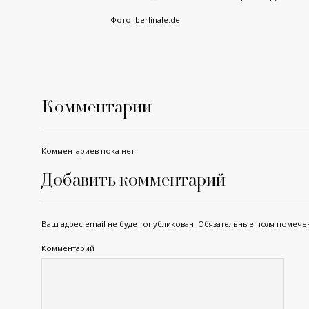
Фото:
berlinale.de
Комментарии
Комментариев пока нет
Добавить комментарий
Ваш адрес email не будет опубликован.
Обязательные поля помеч
Комментарий