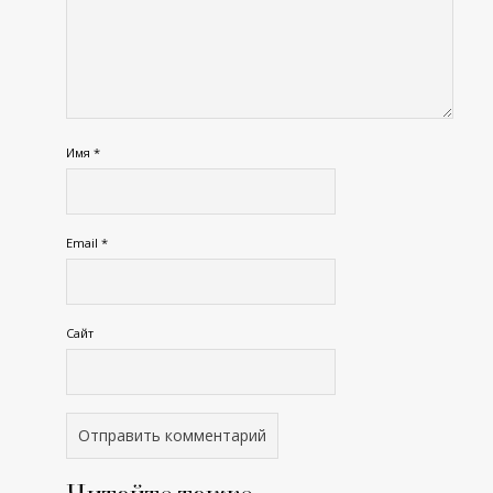
Имя
*
Email
*
Сайт
Читайте также