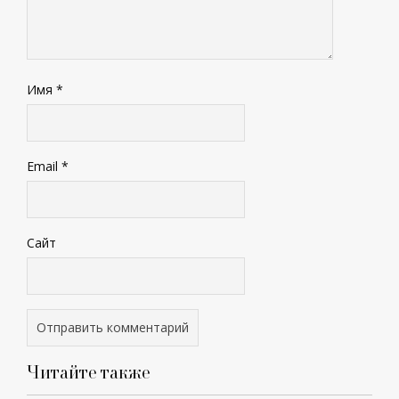
Имя
*
Email
*
Сайт
Читайте также