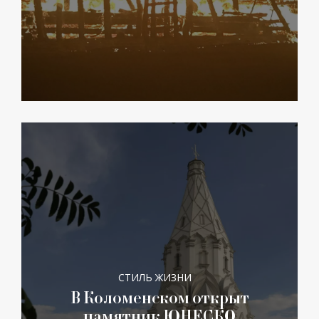
СТИЛЬ ЖИЗНИ
В Коломенском открыт
памятник ЮНЕСКО