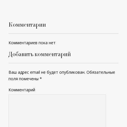
Комментарии
Комментариев пока нет
Добавить комментарий
Ваш адрес email не будет опубликован.
Обязательные
поля помечены
*
Комментарий