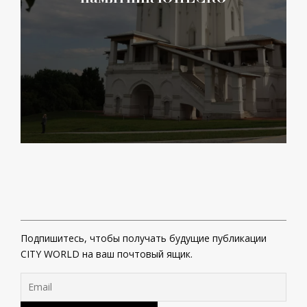
Подпишитесь, чтобы получать будущие публикации
CITY WORLD на ваш почтовый ящик.