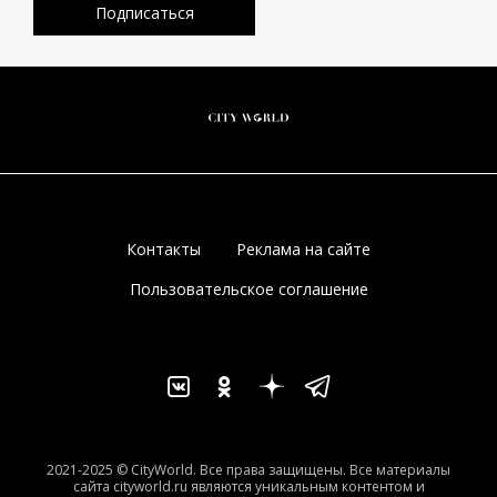
Контакты
Реклама на сайте
Пользовательское соглашение
2021-2025 © CityWorld. Все права защищены. Все материалы
сайта cityworld.ru являются уникальным контентом и