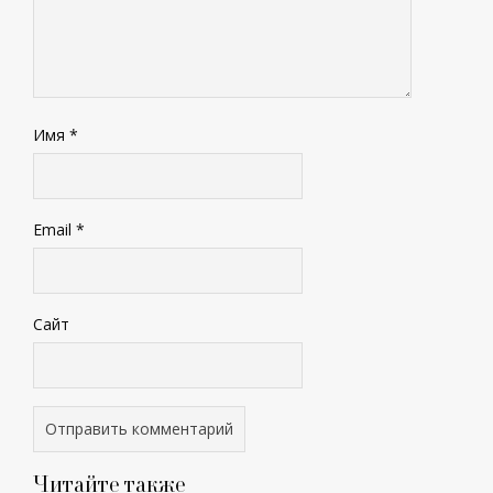
Имя
*
Email
*
Сайт
Читайте также