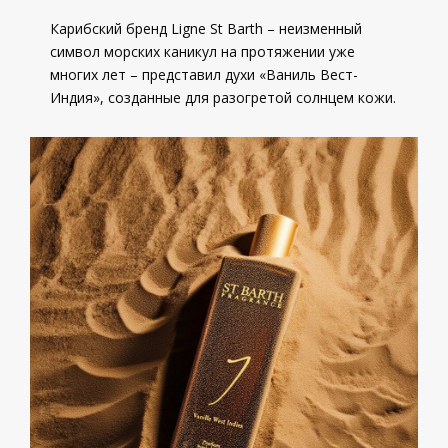
Карибский бренд Ligne St Barth – неизменный
символ морских каникул на протяжении уже
многих лет – представил духи «Ваниль Вест-
Индия», созданные для разогретой солнцем кожи.