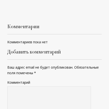
Комментарии
Комментариев пока нет
Добавить комментарий
Ваш адрес email не будет опубликован.
Обязательные
поля помечены
*
Комментарий