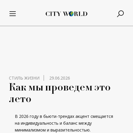
СТИЛЬ ЖИЗНИ
29.06.2026
Как мы проведем это
лето
В 2026 году в бьюти-трендах акцент смещается
на индивидуальность и баланс между
минимализмом и выразительностью.