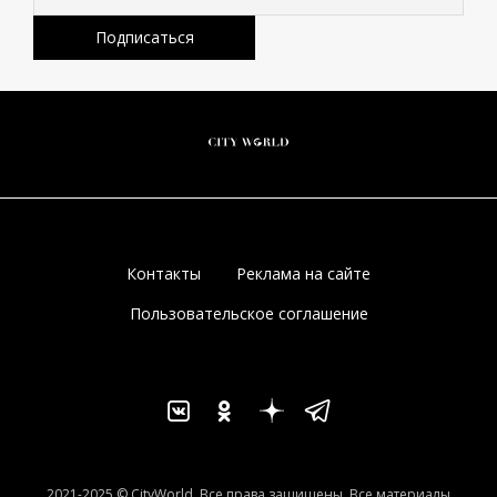
Контакты
Реклама на сайте
Пользовательское соглашение
2021-2025 © CityWorld. Все права защищены. Все материалы