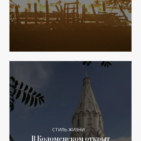
СТИЛЬ ЖИЗНИ
В Коломенском открыт