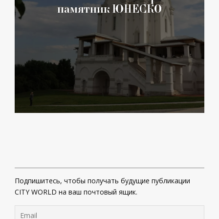
памятник ЮНЕСКО
Подпишитесь, чтобы получать будущие публикации
CITY WORLD на ваш почтовый ящик.