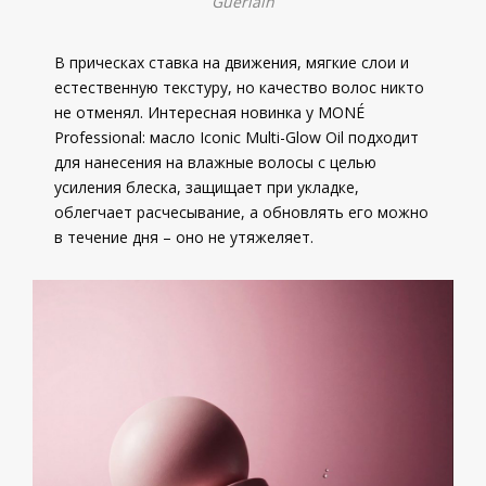
Guerlain
В прическах ставка на движения, мягкие слои и
естественную текстуру, но качество волос никто
не отменял. Интересная новинка у MONÉ
Professional: масло Iconic Multi-Glow Oil подходит
для нанесения на влажные волосы с целью
усиления блеска, защищает при укладке,
облегчает расчесывание, а обновлять его можно
в течение дня – оно не утяжеляет.