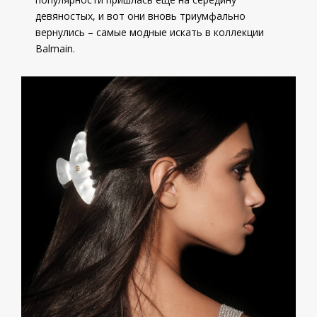
девяностых, и вот они вновь триумфально
вернулись – самые модные искать в коллекции
Balmain.