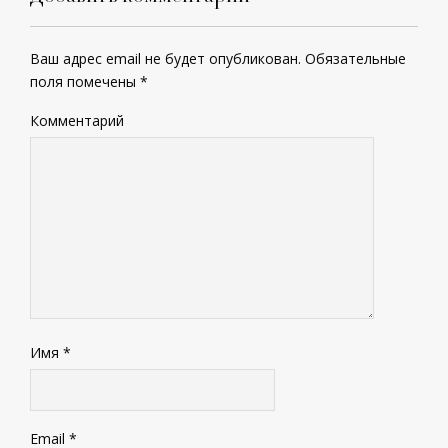
Ваш адрес email не будет опубликован.
Обязательные
поля помечены
*
Комментарий
Имя
*
Email
*