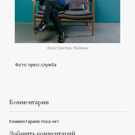
Константин Райкин
Фото: пресс-служба
Комментарии
Комментариев пока нет
Добавить комментарий