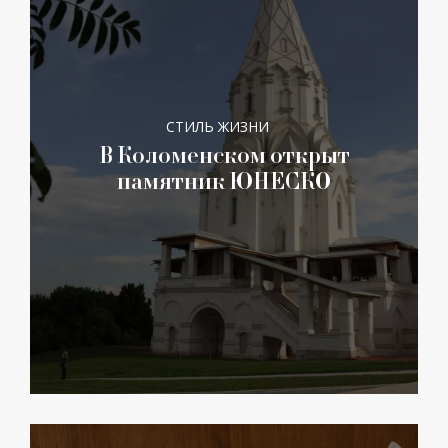
СТИЛЬ ЖИЗНИ
В Коломенском открыт
памятник ЮНЕСКО