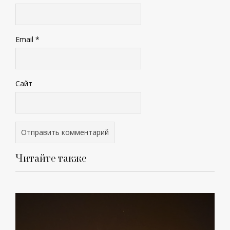
Email
*
Сайт
Читайте также