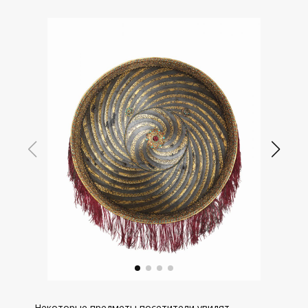
Некоторые предметы посетители увидят