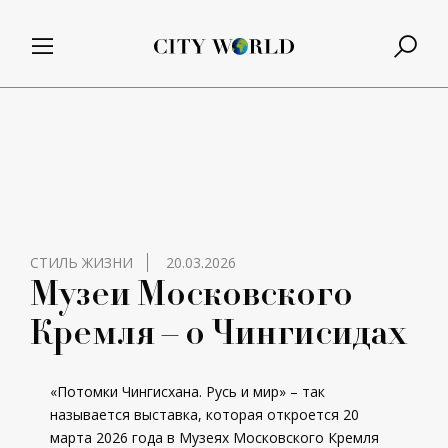
СТИЛЬ ЖИЗНИ
20.03.2026
Музеи Московского
Кремля – о Чингисидах
«Потомки Чингисхана. Русь и мир» – так
называется выставка, которая откроется 20
марта 2026 года в Музеях Московского Кремля