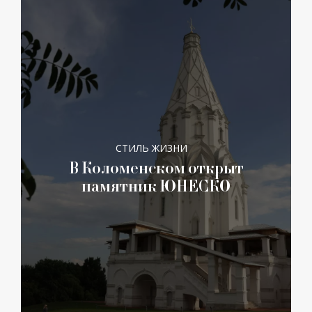
СТИЛЬ ЖИЗНИ
В Коломенском открыт
памятник ЮНЕСКО