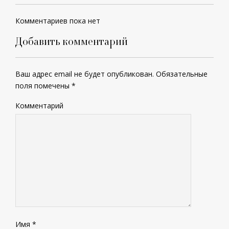
Комментариев пока нет
Добавить комментарий
Ваш адрес email не будет опубликован.
Обязательные
поля помечены
*
Комментарий
Имя
*