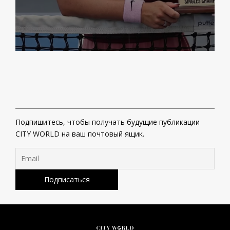
Подпишитесь, чтобы получать будущие публикации
CITY WORLD на ваш почтовый ящик.