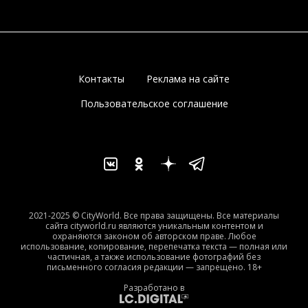
Контакты
Реклама на сайте
Пользовательское соглашение
2021-2025 © CityWorld. Все права защищены. Все материалы
сайта cityworld.ru являются уникальным контентом и
охраняются законом об авторском праве. Любое
использование, копирование, перепечатка текста — полная или
частичная, а также использование фотографий без
письменного согласия редакции — запрещено. 18+
Разработано в