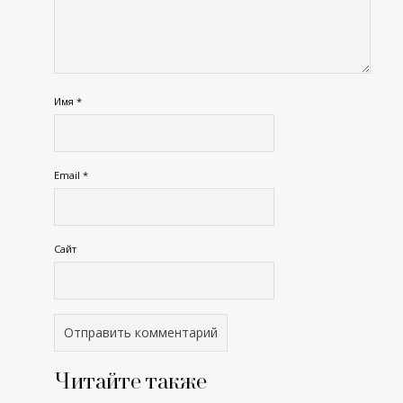
Имя
*
Email
*
Сайт
Читайте также