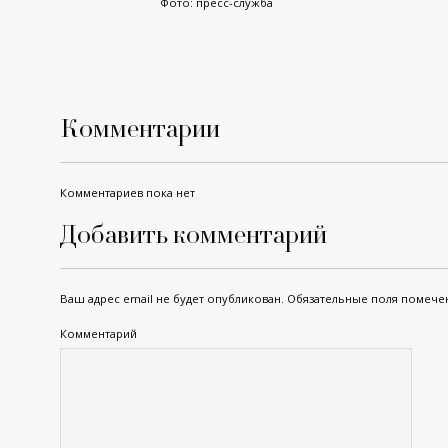
Фото: пресс-служба
Комментарии
Комментариев пока нет
Добавить комментарий
Ваш адрес email не будет опубликован.
Обязательные поля помеч
Комментарий