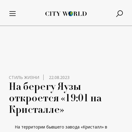
СТИЛЬ ЖИЗНИ
22.08.2023
На берегу Яузы
откроется «19:01 на
Кристалле»
На территории бывшего завода «Кристалл» в