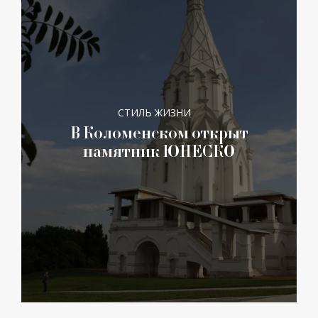
СТИЛЬ ЖИЗНИ
В Коломенском открыт
памятник ЮНЕСКО