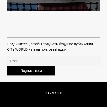
Подпишитесь, чтобы получать будущие публикации
CITY WORLD на ваш почтовый ящик.