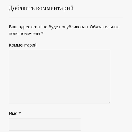
Добавить комментарий
Ваш адрес email не будет опубликован.
Обязательные
поля помечены
*
Комментарий
Имя
*