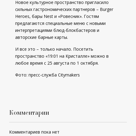
Новое культурное пространство пригласило
сильных гастрономических партнеров – Burger
Heroes, бары Nest и «Ровесник». Гостям
предлагаются специальные меню с новыми
интерпретациями блюд-блокбастеров и
авторские барные карты.
И все это – только начало. Посетить
пространство «19:01 на Кристалле» можно в
любое время с 25 августа по 1 октября.
Фото: пресс-служба
Citymakers
Комментарии
Комментариев пока нет