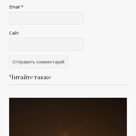
Email
*
Сайт
Читайте также