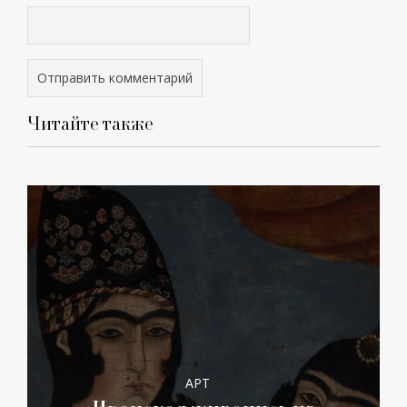
Читайте также
АРТ