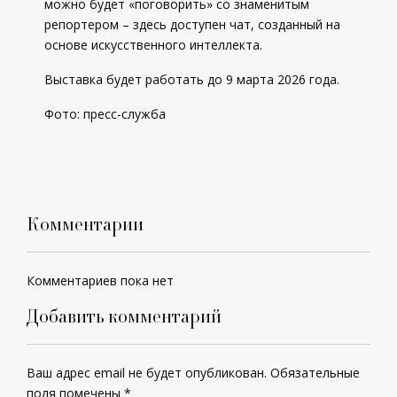
можно будет «поговорить» со знаменитым
репортером – здесь доступен чат, созданный на
основе искусственного интеллекта.
Выставка будет работать до 9 марта 2026 года.
Фото: пресс-служба
Комментарии
Комментариев пока нет
Добавить комментарий
Ваш адрес email не будет опубликован.
Обязательные
поля помечены
*