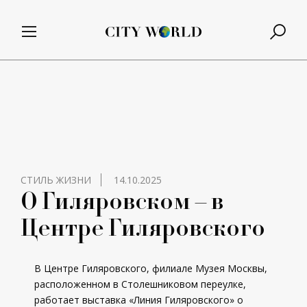
СТИЛЬ ЖИЗНИ
14.10.2025
О Гиляровском – в
Центре Гиляровского
В Центре Гиляровского, филиале Музея Москвы,
расположенном в Столешниковом переулке,
работает выставка «Линия Гиляровского» о