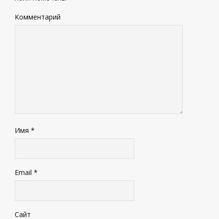
Комментарий
Имя
*
Email
*
Сайт