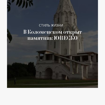
СТИЛЬ ЖИЗНИ
В Коломенском открыт
памятник ЮНЕСКО