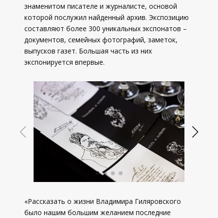
знаменитом писателе и журналисте, основой
которой послужил найденный архив. Экспозицию
составляют более 300 уникальных экспонатов –
документов, семейных фотографий, заметок,
выпусков газет. Большая часть из них
экспонируется впервые.
«Рассказать о жизни Владимира Гиляровского
было нашим большим желанием последние