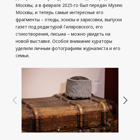
Москвы, а в феврале 2025-го был передан Музею
Москвы, и теперь самые интересные его
фрагменты – этюды, эскизы и зарисовки, выпуски
газет под редактурой Гиляровского, его
стихотворения, письма – можно увидеть на
новой выставке. Особое внимание кураторы
уделили личным фотографиям журналиста и его
семьи.