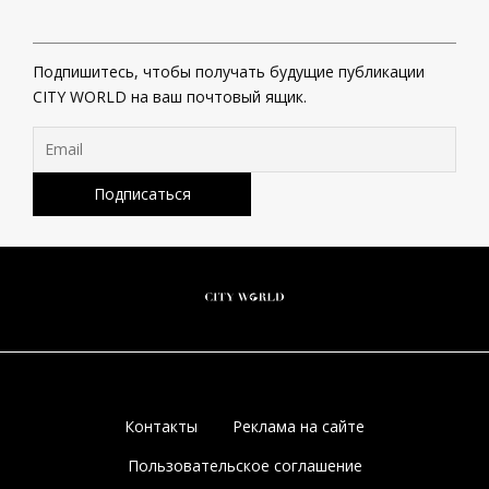
Подпишитесь, чтобы получать будущие публикации
CITY WORLD на ваш почтовый ящик.
Контакты
Реклама на сайте
Пользовательское соглашение