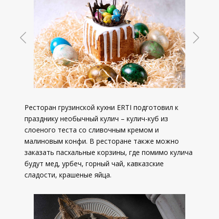
Ресторан грузинской кухни ERTI подготовил к
празднику необычный кулич – кулич-куб из
слоеного теста со сливочным кремом и
малиновым конфи. В ресторане также можно
заказать пасхальные корзины, где помимо кулича
будут мед, урбеч, горный чай, кавказские
сладости, крашеные яйца.