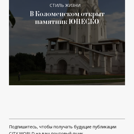
СТИЛЬ ЖИЗНИ
В Коломенском открыт
памятник ЮНЕСКО
Подпишитесь, чтобы получать будущие публикации
CITY WORLD на ваш почтовый ящик.