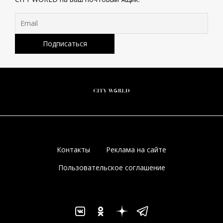
Контакты
Реклама на сайте
Пользовательское соглашение