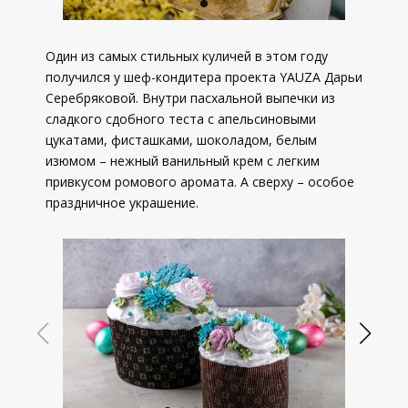
Один из самых стильных куличей в этом году
получился у шеф-кондитера проекта YAUZA Дарьи
Серебряковой. Внутри пасхальной выпечки из
сладкого сдобного теста с апельсиновыми
цукатами, фисташками, шоколадом, белым
изюмом – нежный ванильный крем с легким
привкусом ромового аромата. А сверху – особое
праздничное украшение.