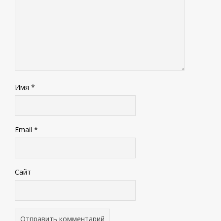
Имя
*
Email
*
Сайт