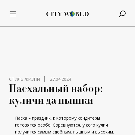
СТИЛЬ ЖИЗНИ
27.04.2024
Пасхальный набор:
куличи да пышки
Пасха – праздник, к которому кондитеры
готовятся особо. Соревнуются, у кого кулич
получится самым сдобным, пышным и высоким.