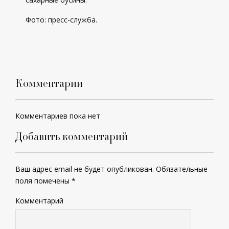
Фото: пресс-служба.
Комментарии
Комментариев пока нет
Добавить комментарий
Ваш адрес email не будет опубликован.
Обязательные
поля помечены
*
Комментарий