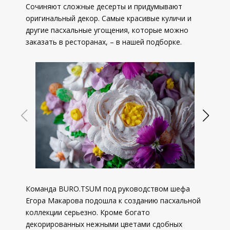
Сочиняют сложные десерты и придумывают
оригинальный декор. Самые красивые куличи и
другие пасхальные угощения, которые можно
заказать в ресторанах, – в нашей подборке.
Команда BURO.TSUM под руководством шефа
Егора Макарова подошла к созданию пасхальной
коллекции серьезно. Кроме богато
декорированных нежными цветами сдобных