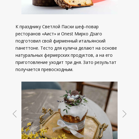
К празднику Светлой Пасхи шеф-повар
ресторанов «Аист» и Onest Мирко Дзаго
подготовил свой фирменный итальянский
панеттоне. Тесто для кулича делают на основе
натуральных фермерских продуктов, а на его
приготовление уходит три дня. Зато результат
получается превосходным.