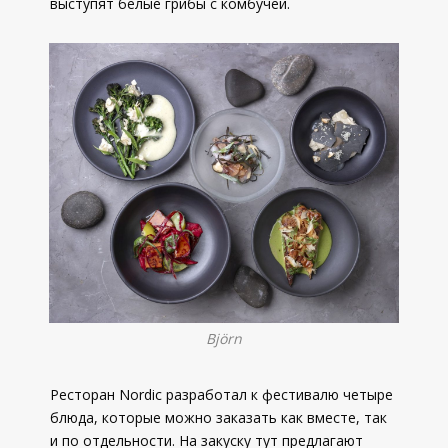
выступят белые грибы с комбучей.
Björn
Ресторан Nordic разработал к фестивалю четыре
блюда, которые можно заказать как вместе, так
и по отдельности. На закуску тут предлагают