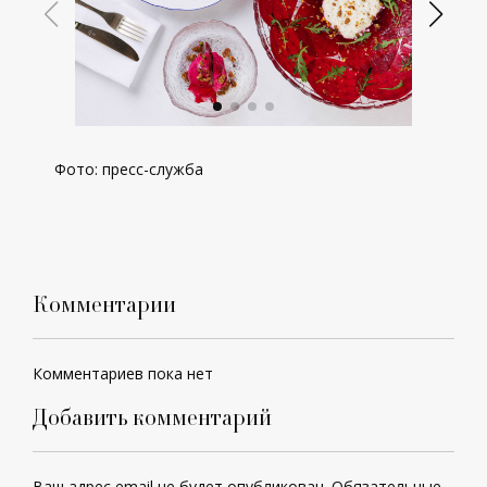
Фото: пресс-служба
Комментарии
Комментариев пока нет
Добавить комментарий
Ваш адрес email не будет опубликован.
Обязательные