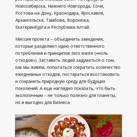
Новосибирска, Нижнего Новгорода, Сочи,
Ростова-на-Дону, Краснодара, Ярославля,
Архангельска, Тамбова, Воронежа,
Екатеринбурга и Республики Алтай.
Миссия проекта – объединить заведения,
которые разделяют идею ответственного
потребления и принципов zero waste («ноль
отходов»). Заставить людей задуматься о том,
как мы живем, попытаться сократить количество
ежедневных отходов, постараться восстановить
и сохранить природную среду для будущих
поколений. А еще наглядно показать, что быть
экологичным – не только полезно для планеты,
но и выгодно для бизнеса.