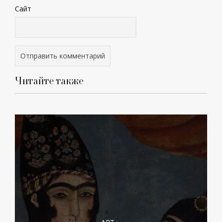
Сайт
Читайте также