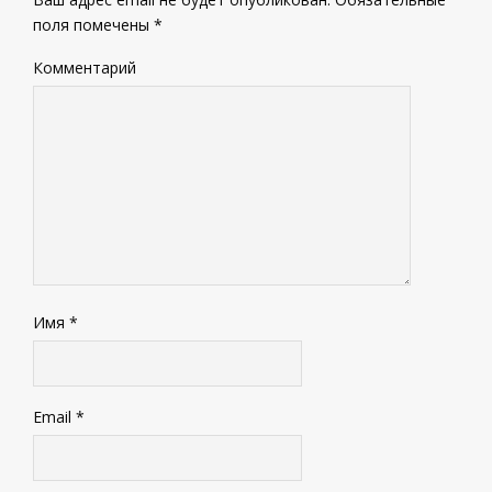
поля помечены
*
Комментарий
Имя
*
Email
*