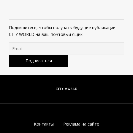
Подпишитесь, чтобы получать будущие публикации
CITY WORLD на ваш почтовый ящик.
Контакты
Реклама на сайте