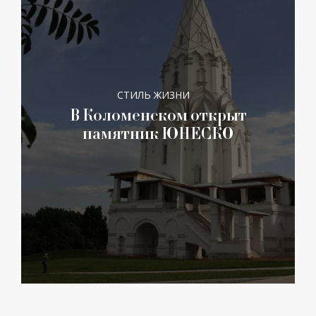
СТИЛЬ ЖИЗНИ
В Коломенском открыт
памятник ЮНЕСКО