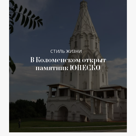
СТИЛЬ ЖИЗНИ
В Коломенском открыт
памятник ЮНЕСКО