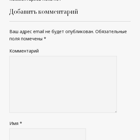
Добавить комментарий
Ваш адрес email не будет опубликован.
Обязательные
поля помечены
*
Комментарий
Имя
*