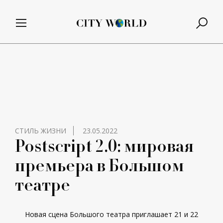
СТИЛЬ ЖИЗНИ
23.05.2022
Postscript 2.0: мировая
премьера в Большом
театре
Новая сцена Большого театра приглашает 21 и 22