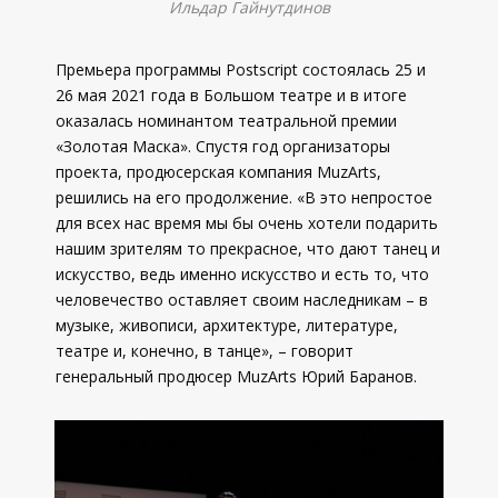
Ильдар Гайнутдинов
Премьера программы Postscript состоялась 25 и
26 мая 2021 года в Большом театре и в итоге
оказалась номинантом театральной премии
«Золотая Маска». Спустя год организаторы
проекта, продюсерская компания MuzArts,
решились на его продолжение. «В это непростое
для всех нас время мы бы очень хотели подарить
нашим зрителям то прекрасное, что дают танец и
искусство, ведь именно искусство и есть то, что
человечество оставляет своим наследникам – в
музыке, живописи, архитектуре, литературе,
театре и, конечно, в танце», – говорит
генеральный продюсер MuzArts Юрий Баранов.