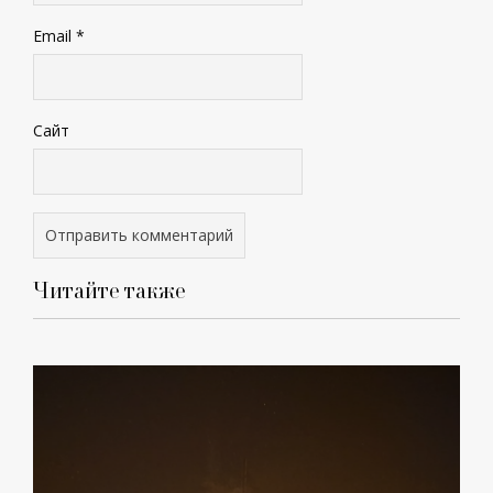
Email
*
Сайт
Читайте также