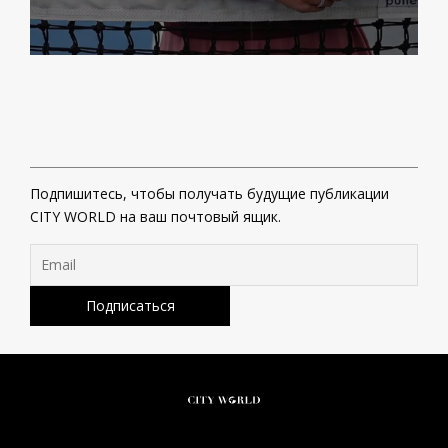
Подпишитесь, чтобы получать будущие публикации
CITY WORLD на ваш почтовый ящик.