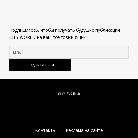
Подпишитесь, чтобы получать будущие публикации
CITY WORLD на ваш почтовый ящик.
Контакты
Реклама на сайте