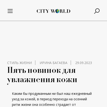
СТИЛЬ ЖИЗНИ
ИРИНА БАГАЕВА
29.09.2023
Пять новинок для
увлажнения кожи
Каким бы продуманным ни был наш ежедневный
уход за кожей, в период перехода на осенний
ритм жизни она особенно страдает от