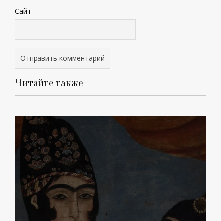
Сайт
Читайте также