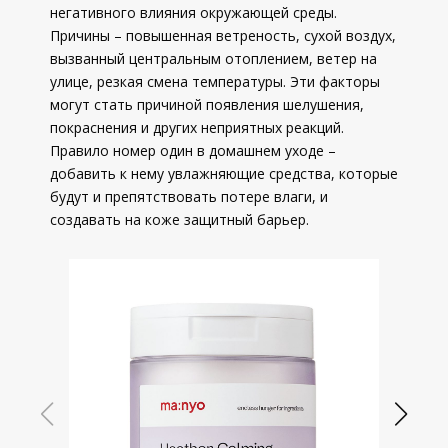
негативного влияния окружающей среды.
Причины – повышенная ветреность, сухой воздух,
вызванный центральным отоплением, ветер на
улице, резкая смена температуры. Эти факторы
могут стать причиной появления шелушения,
покраснения и других неприятных реакций.
Правило номер один в домашнем уходе –
добавить к нему увлажняющие средства, которые
будут и препятствовать потере влаги, и
создавать на коже защитный барьер.