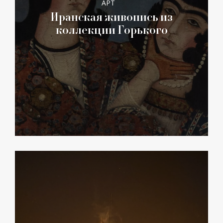
АРТ
Иранская живопись из
коллекции Горького