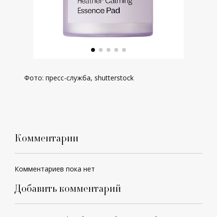
Фото: пресс-служба,
shutterstock
Комментарии
Комментариев пока нет
Добавить комментарий