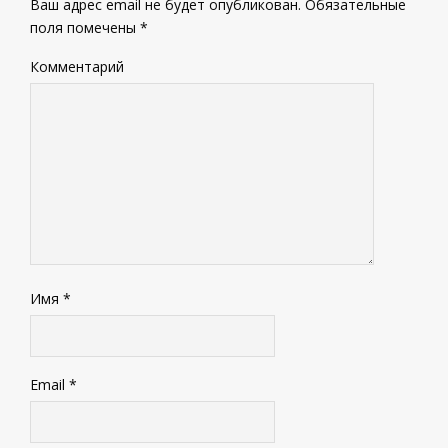
Ваш адрес email не будет опубликован.
Обязательные
поля помечены
*
Комментарий
Имя
*
Email
*