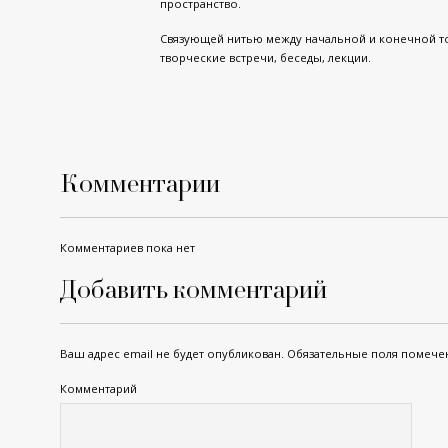
пространство.
Связующей нитью между начальной и конечной точ
творческие встречи, беседы, лекции.
Комментарии
Комментариев пока нет
Добавить комментарий
Ваш адрес email не будет опубликован.
Обязательные поля помеч
Комментарий