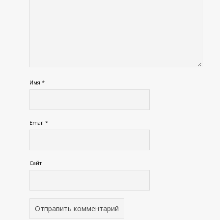
Имя
*
Email
*
Сайт