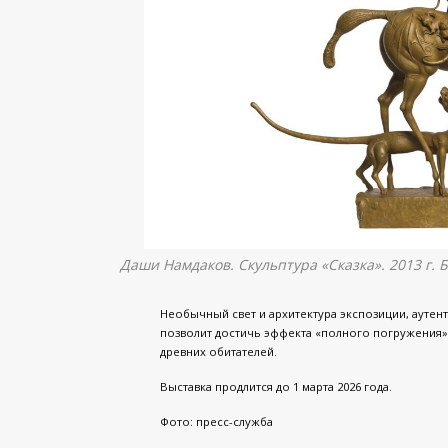
Даши Намдаков. Скульптура «Сказка». 2013 г.
Необычный свет и архитектура экспозиции, аутен
позволит достичь эффекта «полного погружения»
древних обитателей.
Выставка продлится до 1 марта 2026 года.
Фото: пресс-служба