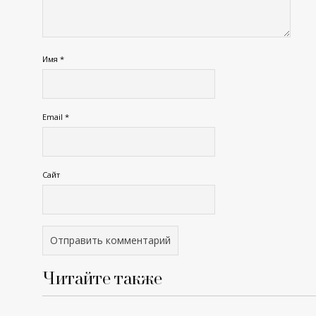
Имя
*
Email
*
Сайт
Читайте также