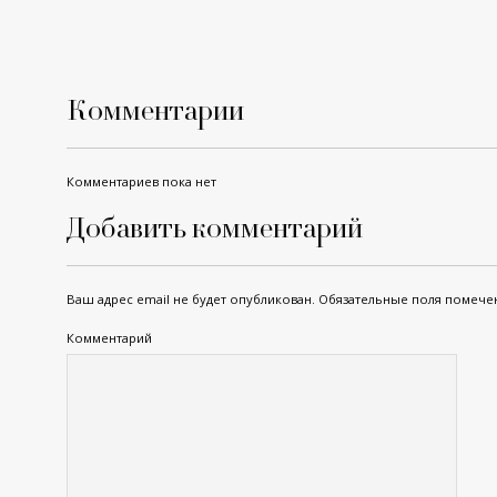
Комментарии
Комментариев пока нет
Добавить комментарий
Ваш адрес email не будет опубликован.
Обязательные поля помеч
Комментарий