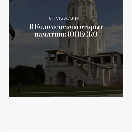
СТИЛЬ ЖИЗНИ
В Коломенском открыт
памятник ЮНЕСКО