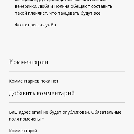
вечеринки. Люба и Полина обещают составить
такой плейлист, что танцевать будут все.
Фото: пресс-служба
Комментарии
Комментариев пока нет
Добавить комментарий
Ваш адрес email не будет опубликован.
Обязательные
поля помечены
*
Комментарий