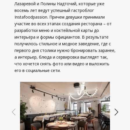
Лазаревой и Полины Надточий, которые уже
восемь лет ведут успешный гастроблог
Instafoodpassion. Причем девушки принимали
участие во всех этапах создания ресторана – от
разработки меню и коктейльной карты до
интерьера и формы официантов. В результате
получилось стильное и модное заведение, где с
первого дня столики нужно бронировать заранее,
а интерьер, блюда и сервировка выглядят так,
что хочется снять фото или видео и выложить
его в социальные сети.