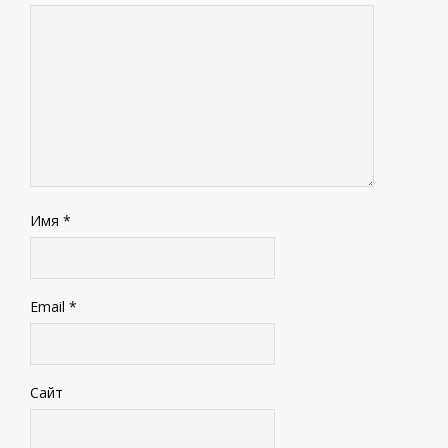
Имя
*
Email
*
Сайт