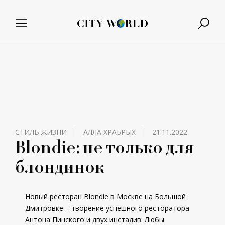
СТИЛЬ ЖИЗНИ
АЛЛА ХРАБРЫХ
21.11.2022
Blondie: не только для
блондинок
Новый ресторан Blondie в Москве на Большой
Дмитровке – творение успешного ресторатора
Антона Пинского и двух инстадив: Любы