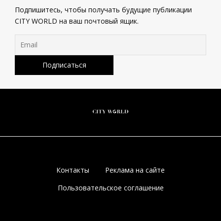
Подпишитесь, чтобы получать будущие публикации
CITY WORLD на ваш почтовый ящик.
Контакты
Реклама на сайте
Пользовательское соглашение