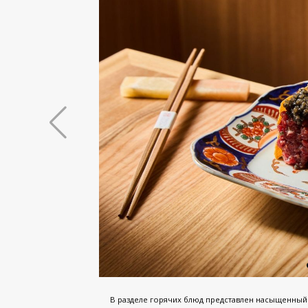
В разделе горячих блюд представлен насыщенный 