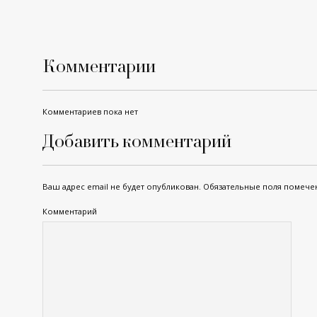
Комментарии
Комментариев пока нет
Добавить комментарий
Ваш адрес email не будет опубликован.
Обязательные поля помеч
Комментарий