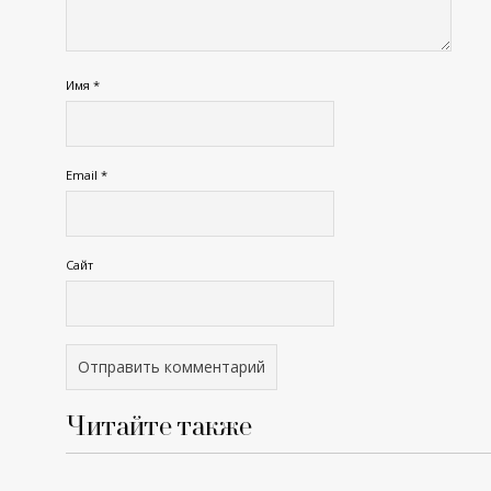
Имя
*
Email
*
Сайт
Читайте также