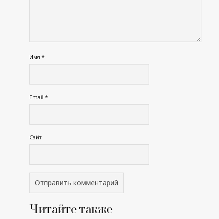
Имя
*
Email
*
Сайт
Читайте также