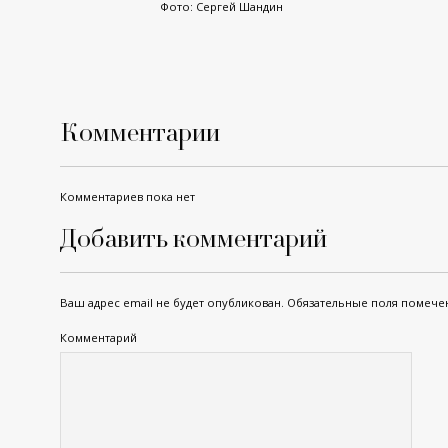
Фото: Сергей Шандин
Комментарии
Комментариев пока нет
Добавить комментарий
Ваш адрес email не будет опубликован.
Обязательные поля помеч
Комментарий