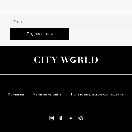
Контакты
Реклама на сайте
Пользовательское соглашение