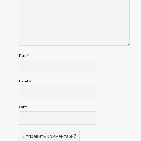
Имя
*
Email
*
Сайт