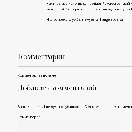
частности, в Колоннаде пройдет Рождественский 
актеров. А 7 января на сцене Колоннады выступи
Фото: пресс-служба,
newyear.arhangelskoe.su
Комментарии
Комментариев пока нет
Добавить комментарий
Ваш адрес email не будет опубликован.
Обязательные поля помеч
Комментарий