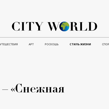
УТЕШЕСТВИЯ
АРТ
РОСКОШЬ
СТИЛЬ ЖИЗНИ
СПО
 – «Снежная