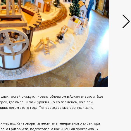
ослых гостей окажутся новым объектом в Архангельском. Еще
реи, где выращивали фрукты, но со временем, уже при
ишь летом этого года. Теперь здесь выставочный зал с
нжереях. Как говорит заместитель генерального директора
Елена Григорьева, подготовлена насыщенная программа. В