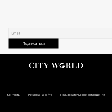
Контакты
Реклама на сайте
Пользовательское соглашение