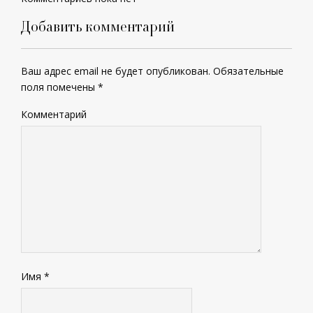
Добавить комментарий
Ваш адрес email не будет опубликован.
Обязательные
поля помечены
*
Комментарий
Имя
*