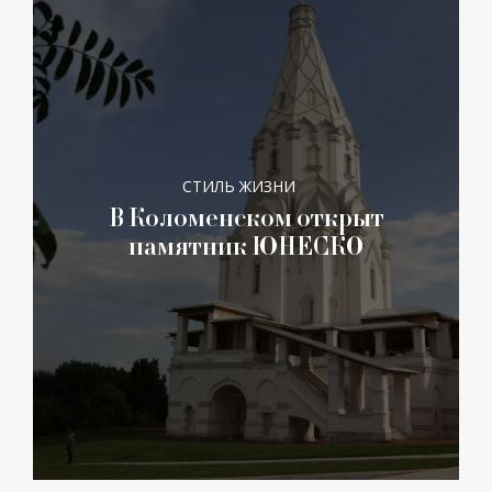
СТИЛЬ ЖИЗНИ
В Коломенском открыт
памятник ЮНЕСКО