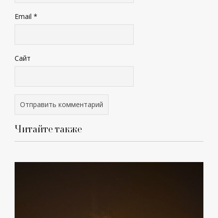
Email
*
Сайт
Читайте также