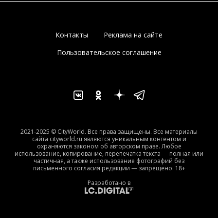
Контакты
Реклама на сайте
Пользовательское соглашение
2021-2025 © CityWorld. Все права защищены. Все материалы
сайта cityworld.ru являются уникальным контентом и
охраняются законом об авторском праве. Любое
использование, копирование, перепечатка текста — полная или
частичная, а также использование фотографий без
письменного согласия редакции — запрещено. 18+
Разработано в