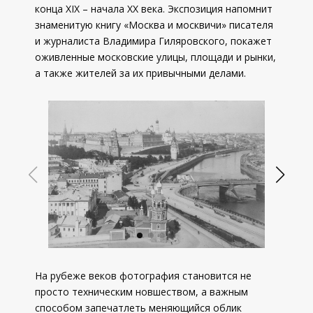
конца XIX – начала ХХ века. Экспозиция напомнит
знаменитую книгу «Москва и москвичи» писателя
и журналиста Владимира Гиляровского, покажет
оживленные московские улицы, площади и рынки,
а также жителей за их привычными делами.
На рубеже веков фотография становится не
просто техническим новшеством, а важным
способом запечатлеть меняющийся облик