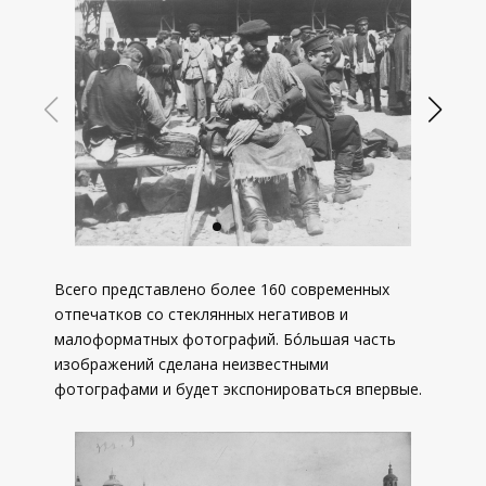
Всего представлено более 160 современных
отпечатков со стеклянных негативов и
малоформатных фотографий. Бóльшая часть
изображений сделана неизвестными
фотографами и будет экспонироваться впервые.