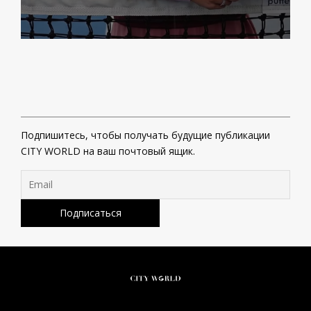
Подпишитесь, чтобы получать будущие публикации
CITY WORLD на ваш почтовый ящик.