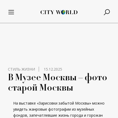
СТИЛЬ ЖИЗНИ
15.12.2025
В Музее Москвы – фото
старой Москвы
На выставке «Зарисовки забытой Москвы» можно
увидеть жанровые фотографии из музейных
фондов, запечатлевшие жизнь города и горожан