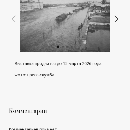
Выставка продлится до 15 марта 2026 года.
Фото: пресс-служба
Комментарии
Комментариев пока нет