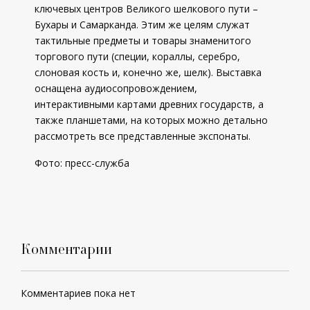
ключевых центров Великого шелкового пути –
Бухары и Самарканда. Этим же целям служат
тактильные предметы и товары знаменитого
торгового пути (специи, кораллы, серебро,
слоновая кость и, конечно же, шелк). Выставка
оснащена аудиосопровождением,
интерактивными картами древних государств, а
также планшетами, на которых можно детально
рассмотреть все представленные экспонаты.
Фото: пресс-служба
Комментарии
Комментариев пока нет