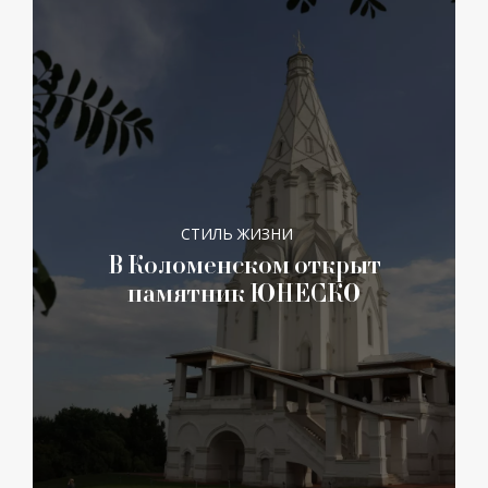
СТИЛЬ ЖИЗНИ
В Коломенском открыт
памятник ЮНЕСКО