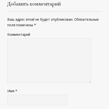
Добавить комментарий
Ваш адрес email не будет опубликован.
Обязательные
поля помечены
*
Комментарий
Имя
*