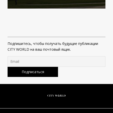
Подпишитесь, чтобы получать будущие публикации
CITY WORLD на ваш почтовый ящик.