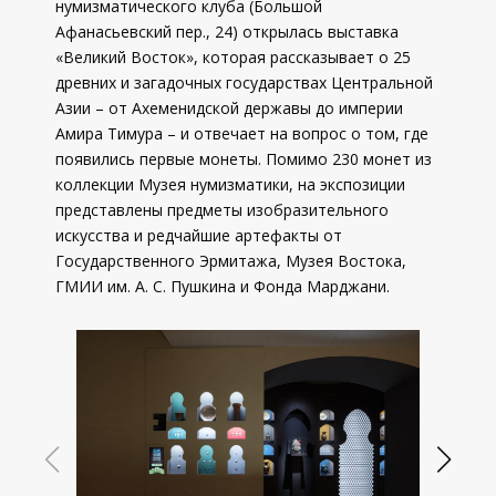
нумизматического клуба (Большой
Афанасьевский пер., 24) открылась выставка
«Великий Восток», которая рассказывает о 25
древних и загадочных государствах Центральной
Азии – от Ахеменидской державы до империи
Амира Тимура – и отвечает на вопрос о том, где
появились первые монеты. Помимо 230 монет из
коллекции Музея нумизматики, на экспозиции
представлены предметы изобразительного
искусства и редчайшие артефакты от
Государственного Эрмитажа, Музея Востока,
ГМИИ им. А. С. Пушкина и Фонда Марджани.