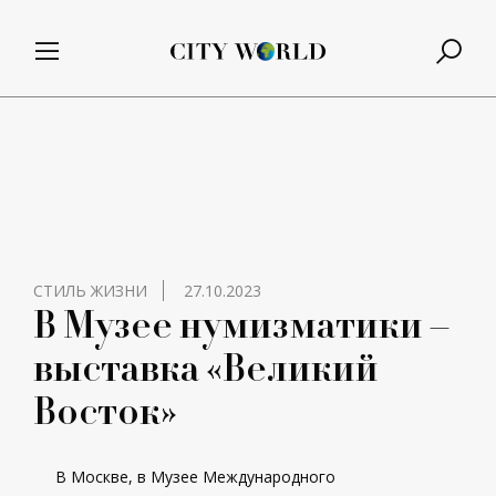
СТИЛЬ ЖИЗНИ
27.10.2023
В Музее нумизматики –
выставка «Великий
Восток»
В Москве, в Музее Международного