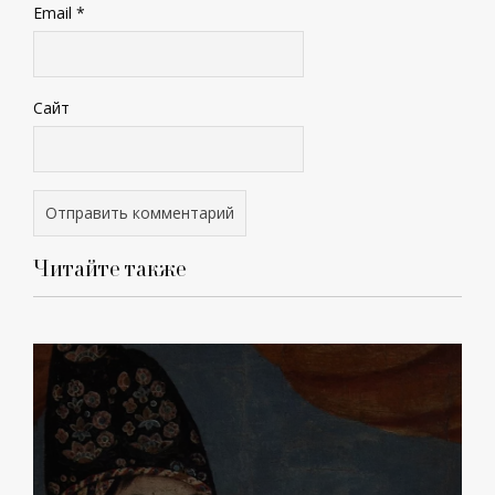
Email
*
Сайт
Читайте также