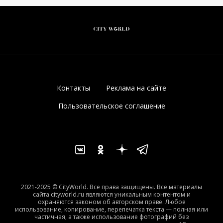
Контакты
Реклама на сайте
Пользовательское соглашение
2021-2025 © CityWorld. Все права защищены. Все материалы
сайта cityworld.ru являются уникальным контентом и
охраняются законом об авторском праве. Любое
использование, копирование, перепечатка текста — полная или
частичная, а также использование фотографий без