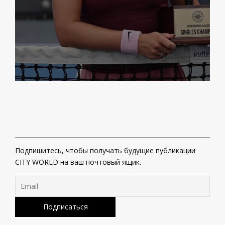
Подпишитесь, чтобы получать будущие публикации
CITY WORLD на ваш почтовый ящик.