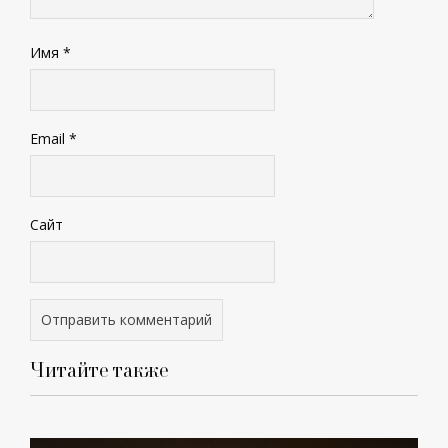
Имя
*
Email
*
Сайт
Читайте также