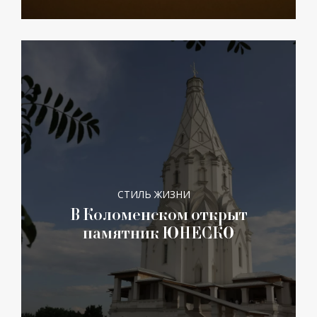
СТИЛЬ ЖИЗНИ
В Коломенском открыт
памятник ЮНЕСКО