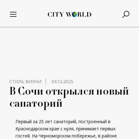
СТИЛЬ ЖИЗНИ
04.12.2025
В Сочи открылся новый
санаторий
Первый за 25 лет санаторий, построенный в
Краснодарском крае с нуля, принимает первых
гостей. На Черноморском побережье, в районе