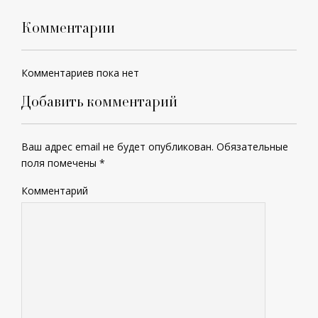
Комментарии
Комментариев пока нет
Добавить комментарий
Ваш адрес email не будет опубликован.
Обязательные
поля помечены
*
Комментарий