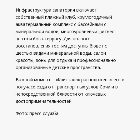
Инфраструктура санатория включает
собственный пляжный клуб, круглогодичный
акватермальный комплекс с бассейнами с
минеральной водой, многоуровневый фитнес-
центр и йога-террасу. Для полного
восстановления гостям доступны бювет с
шестью видами минеральной воды, салон
красоты, зоны для отдыха и профессионально
организованные детские пространства.
Важный момент – «Кристалл» расположен всего в
получасе езды от транспортных узлов Сочи и в
непосредственной близости от ключевых
достопримечательностей.
Фото: пресс-служба