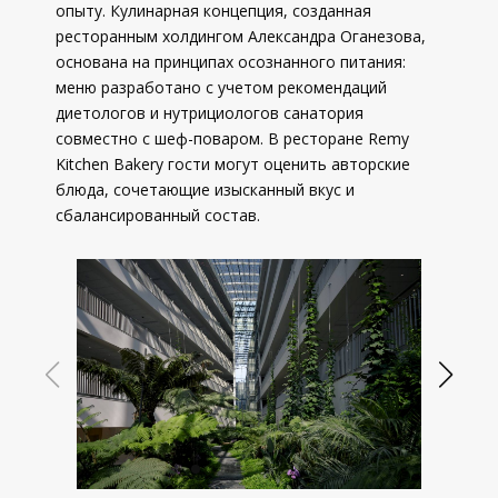
опыту. Кулинарная концепция, созданная
ресторанным холдингом Александра Оганезова,
основана на принципах осознанного питания:
меню разработано с учетом рекомендаций
диетологов и нутрициологов санатория
совместно с шеф-поваром. В ресторане Remy
Kitchen Bakery гости могут оценить авторские
блюда, сочетающие изысканный вкус и
сбалансированный состав.