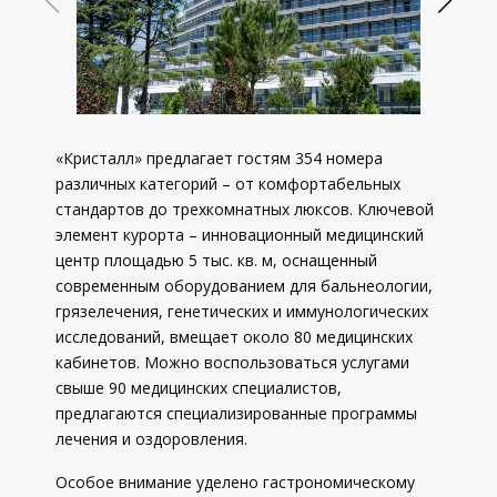
«Кристалл» предлагает гостям 354 номера
различных категорий – от комфортабельных
стандартов до трехкомнатных люксов. Ключевой
элемент курорта – инновационный медицинский
центр площадью 5 тыс. кв. м, оснащенный
современным оборудованием для бальнеологии,
грязелечения, генетических и иммунологических
исследований, вмещает около 80 медицинских
кабинетов. Можно воспользоваться услугами
свыше 90 медицинских специалистов,
предлагаются специализированные программы
лечения и оздоровления.
Особое внимание уделено гастрономическому