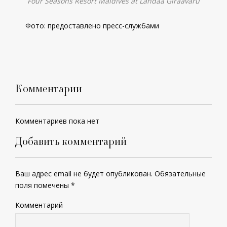
Four Seasons Resort Maldives at Landaa Giraavaru
Фото: предоставлено пресс-службами
Комментарии
Комментариев пока нет
Добавить комментарий
Ваш адрес email не будет опубликован.
Обязательные
поля помечены
*
Комментарий