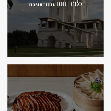
памятник ЮНЕСКО