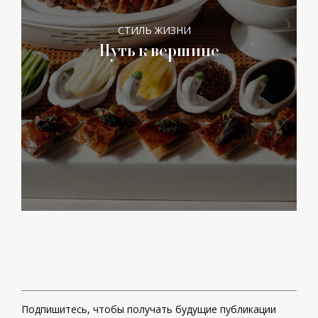
СТИЛЬ ЖИЗНИ
Путь к вершине
Подпишитесь, чтобы получать будущие публикации