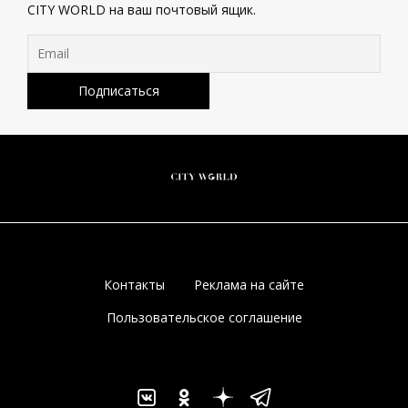
CITY WORLD на ваш почтовый ящик.
Контакты
Реклама на сайте
Пользовательское соглашение