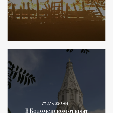
СТИЛЬ ЖИЗНИ
В Коломенском открыт