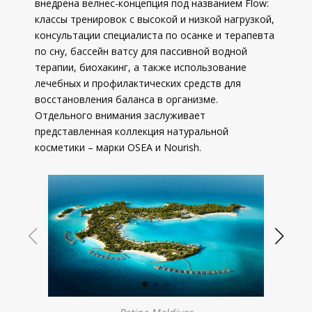
внедрена велнес-концепция под названием Flow:
классы тренировок с высокой и низкой нагрузкой,
консультации специалиста по осанке и терапевта
по сну, бассейн ватсу для пассивной водной
терапии, биохакинг, а также использование
лечебных и профилактических средств для
восстановления баланса в организме.
Отдельного внимания заслуживает
представленная коллекция натуральной
косметики – марки OSEA и Nourish.