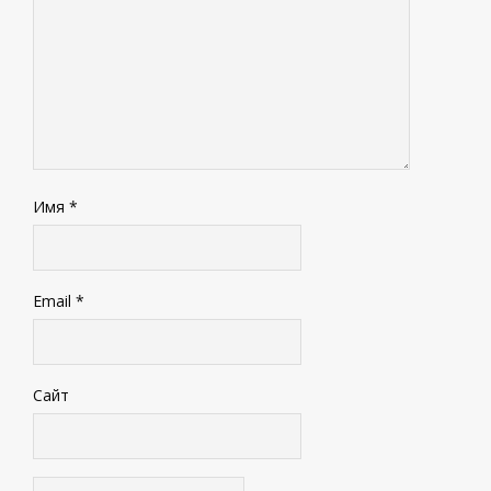
Имя
*
Email
*
Сайт