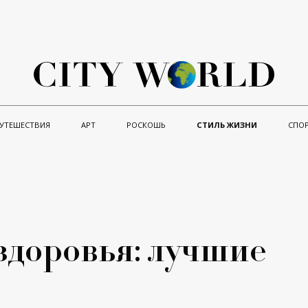
УТЕШЕСТВИЯ
АРТ
РОСКОШЬ
СТИЛЬ ЖИЗНИ
СПО
здоровья: лучшие