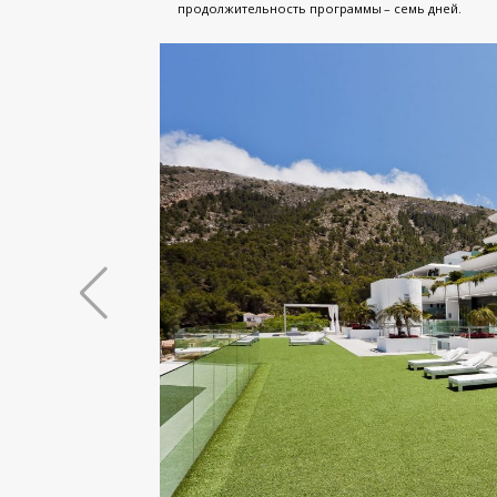
продолжительность программы – семь дней.