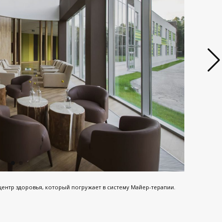
центр здоровья, который погружает в систему Майер-терапии.