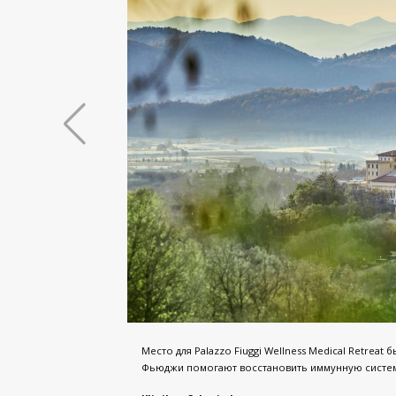
Место для Palazzo Fiuggi Wellness Medical Retrea
Фьюджи помогают восстановить иммунную систем