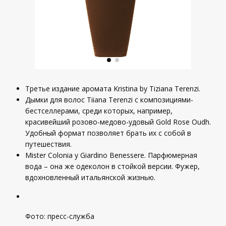
Третье издание аромата Kristina by Tiziana Terenzi.
Дымки для волос Tiiana Terenzi с композициями-
бестселлерами, среди которых, например,
красивейший розово-медово-удовый Gold Rose Oudh.
Удобный формат позволяет брать их с собой в
путешествия.
Mister Colonia у Giardino Benessere. Парфюмерная
вода – она же одеколон в стойкой версии. Фужер,
вдохновленный итальянской жизнью.
Фото: пресс-служба