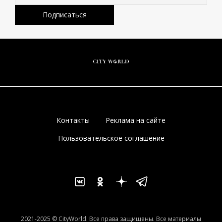
Контакты
Реклама на сайте
Пользовательское соглашение
2021-2025 © CityWorld. Все права защищены. Все материалы