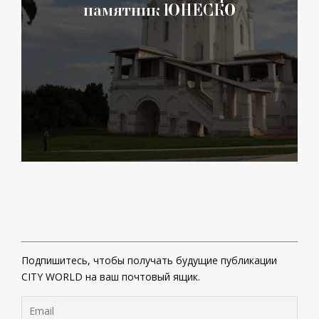
памятник ЮНЕСКО
Подпишитесь, чтобы получать будущие публикации
CITY WORLD на ваш почтовый ящик.