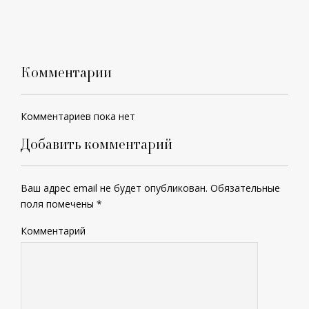
Комментарии
Комментариев пока нет
Добавить комментарий
Ваш адрес email не будет опубликован.
Обязательные
поля помечены
*
Комментарий