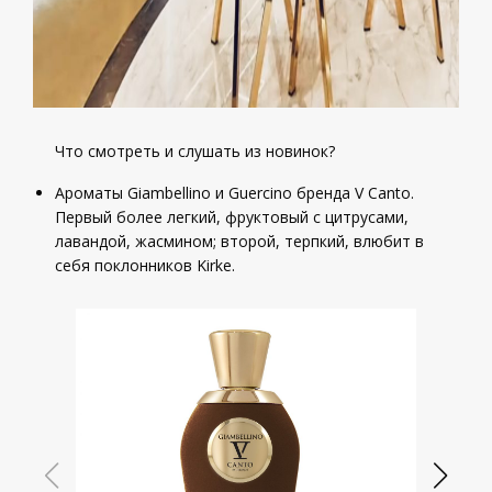
Что смотреть и слушать из новинок?
Ароматы Giambellino и Guercino бренда V Canto.
Первый более легкий, фруктовый с цитрусами,
лавандой, жасмином; второй, терпкий, влюбит в
себя поклонников Kirke.