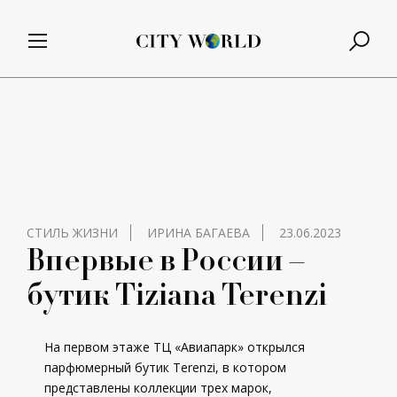
СТИЛЬ ЖИЗНИ
ИРИНА БАГАЕВА
23.06.2023
Впервые в России –
бутик Tiziana Terenzi
На первом этаже ТЦ «Авиапарк» открылся
парфюмерный бутик Terenzi, в котором
представлены коллекции трех марок,