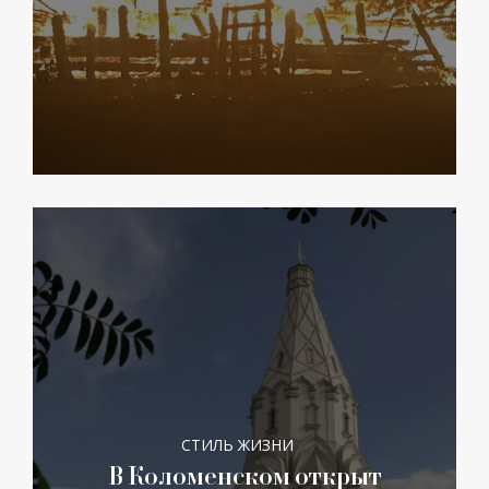
СТИЛЬ ЖИЗНИ
В Коломенском открыт