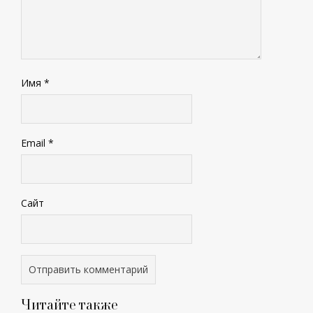
Имя
*
Email
*
Сайт
Читайте также