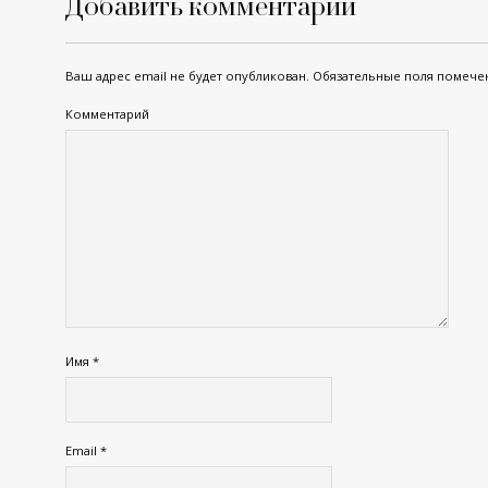
Добавить комментарий
Ваш адрес email не будет опубликован.
Обязательные поля помеч
Комментарий
Имя
*
Email
*