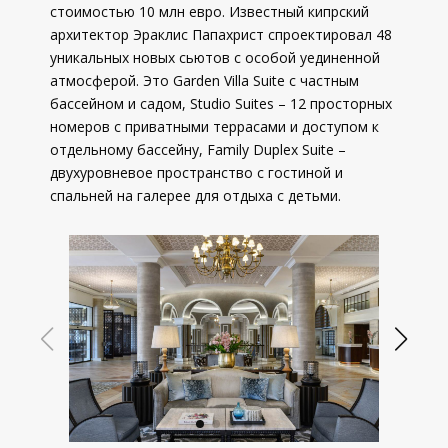
стоимостью 10 млн евро. Известный кипрский
архитектор Эраклис Папахрист спроектировал 48
уникальных новых сьютов с особой уединенной
атмосферой. Это Garden Villa Suite с частным
бассейном и садом, Studio Suites – 12 просторных
номеров с приватными террасами и доступом к
отдельному бассейну, Family Duplex Suite –
двухуровневое пространство с гостиной и
спальней на галерее для отдыха с детьми.