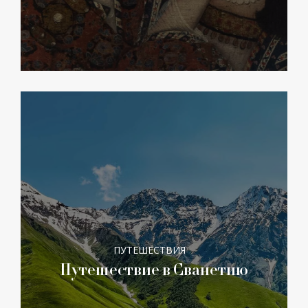
ПУТЕШЕСТВИЯ
Путешествие в Сванетию