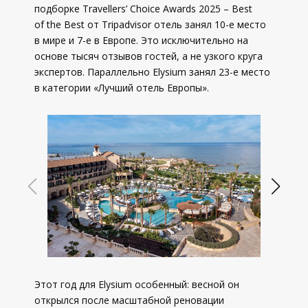
подборке Travellers’ Choice Awards 2025 – Best
of the Best от Tripadvisor отель занял 10-е место
в мире и 7-е в Европе. Это исключительно на
основе тысяч отзывов гостей, а не узкого круга
экспертов. Параллельно Elysium занял 23-е место
в категории «Лучший отель Европы».
Этот год для Elysium особенный: весной он
открылся после масштабной реновации