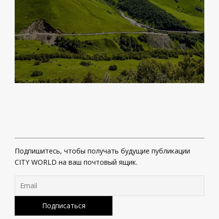
Подпишитесь, чтобы получать будущие публикации
CITY WORLD на ваш почтовый ящик.