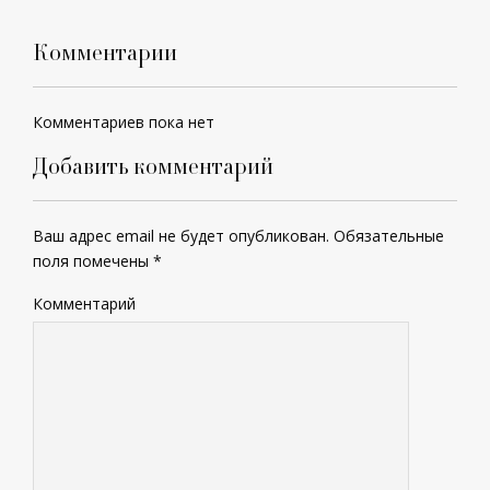
Комментарии
Комментариев пока нет
Добавить комментарий
Ваш адрес email не будет опубликован.
Обязательные
поля помечены
*
Комментарий