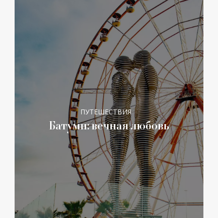
ПУТЕШЕСТВИЯ
Батуми: вечная любовь