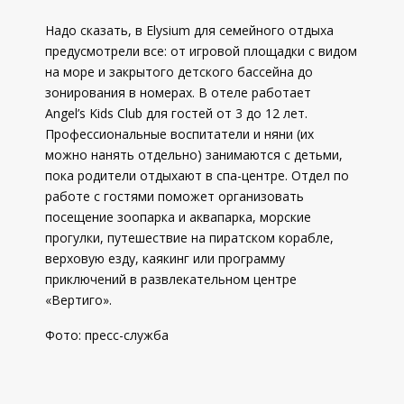
Надо сказать, в Elysium для семейного отдыха
предусмотрели все: от игровой площадки с видом
на море и закрытого детского бассейна до
зонирования в номерах. В отеле работает
Angel’s Kids Club для гостей от 3 до 12 лет.
Профессиональные воспитатели и няни (их
можно нанять отдельно) занимаются с детьми,
пока родители отдыхают в спа-центре. Отдел по
работе с гостями поможет организовать
посещение зоопарка и аквапарка, морские
прогулки, путешествие на пиратском корабле,
верховую езду, каякинг или программу
приключений в развлекательном центре
«Вертиго».
Фото: пресс-служба