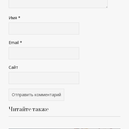
Имя
*
Email
*
Сайт
Читайте также