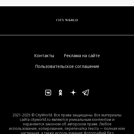
Контакты
Реклама на сайте
Пользовательское соглашение
2021-2025 © CityWorld. Все права защищены. Все материалы
сайта cityworld.ru являются уникальным контентом и
охраняются законом об авторском праве. Любое
использование, копирование, перепечатка текста — полная или
частичная, а также использование фотографий без