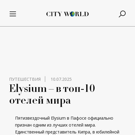
ПУТЕШЕСТВИЯ
10.07.2025
Elysium – в топ-10
отелей мира
Пятизвездочный Elysium в Пафосе официально
признан одним из лучших отелей мира.
Единственный представитель Кипра, в юбилейной