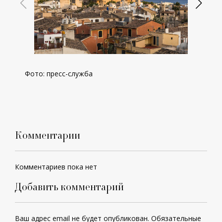
Фото: пресс-служба
Комментарии
Комментариев пока нет
Добавить комментарий
Ваш адрес email не будет опубликован.
Обязательные