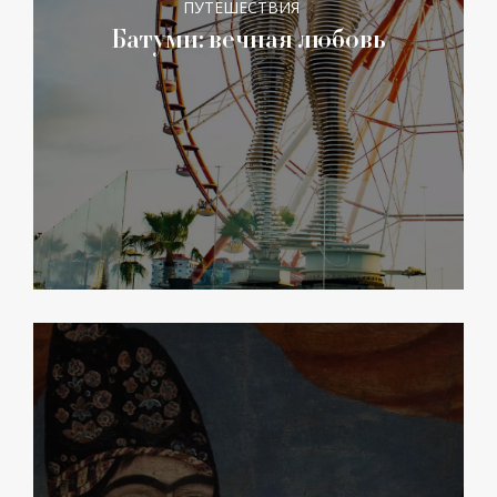
ПУТЕШЕСТВИЯ
Батуми: вечная любовь