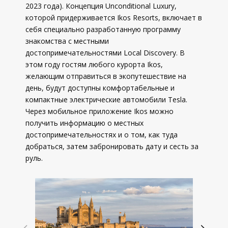
2023 года). Концепция Unconditional Luxury,
которой придерживается Ikos Resorts, включает в
себя специально разработанную программу
знакомства с местными
достопримечательностями Local Discovery. В
этом году гостям любого курорта Ikos,
желающим отправиться в экопутешествие на
день, будут доступны комфортабельные и
компактные электрические автомобили Tesla.
Через мобильное приложение Ikos можно
получить информацию о местных
достопримечательностях и о том, как туда
добраться, затем забронировать дату и сесть за
руль.