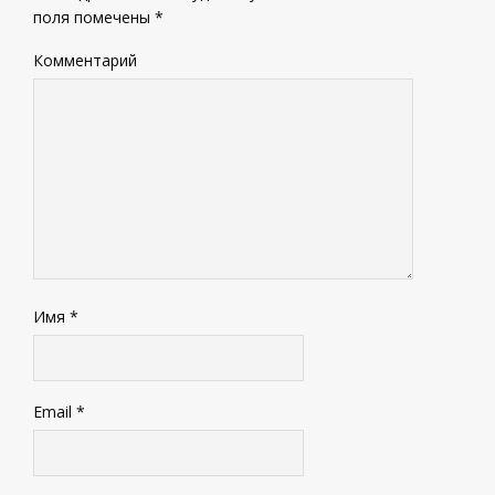
поля помечены
*
Комментарий
Имя
*
Email
*