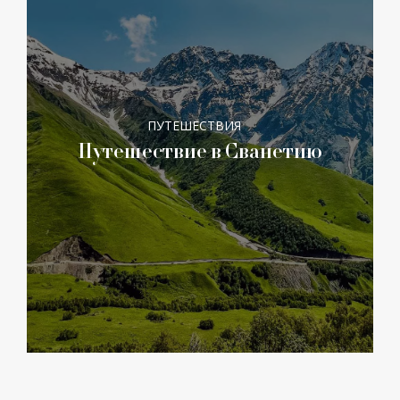
ПУТЕШЕСТВИЯ
Путешествие в Сванетию