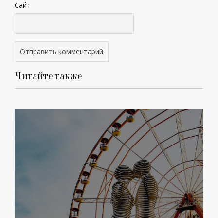
Сайт
Читайте также