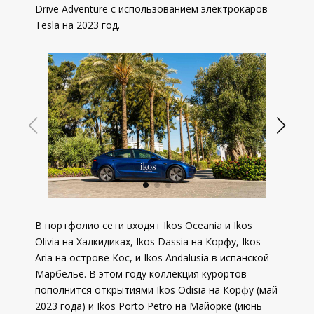
Drive Adventure с использованием электрокаров
Tesla на 2023 год.
В портфолио сети входят Ikos Oceania и Ikos
Olivia на Халкидиках, Ikos Dassia на Корфу, Ikos
Aria на острове Кос, и Ikos Andalusia в испанской
Марбелье. В этом году коллекция курортов
пополнится открытиями Ikos Odisia на Корфу (май
2023 года) и Ikos Porto Petro на Майорке (июнь