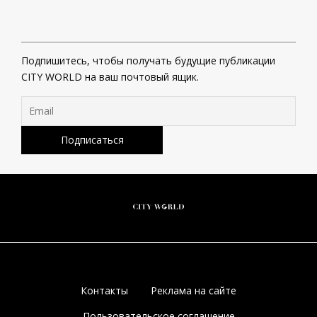
Подпишитесь, чтобы получать будущие публикации
CITY WORLD на ваш почтовый ящик.
Контакты
Реклама на сайте
Пользовательское соглашение