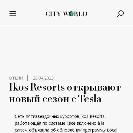
ОТЕЛИ
20.04.2023
Ikos Resorts открывают
новый сезон с Tesla
Сеть пятизвездочных курортов Ikos Resorts,
работающая по системе «все включено à la
carte», объявила об обновлении программы Local