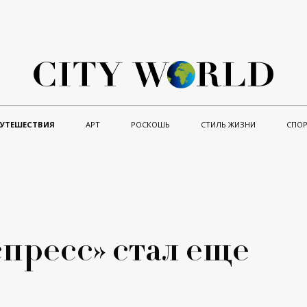
ПУТЕШЕСТВИЯ
АРТ
РОСКОШЬ
СТИЛЬ ЖИЗНИ
СПОР
пресс» стал еще