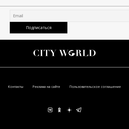
Контакты
Реклама на сайте
Пользовательское соглашение