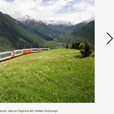
ch, Glacier Express AG Stefan Schlumpf.