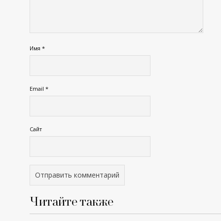
Имя
*
Email
*
Сайт
Читайте также