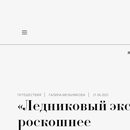
ПУТЕШЕСТВИЯ
ГАЛИНА МЕЛЬНИКОВА
21.06.2021
«Ледниковый экс
роскошнее