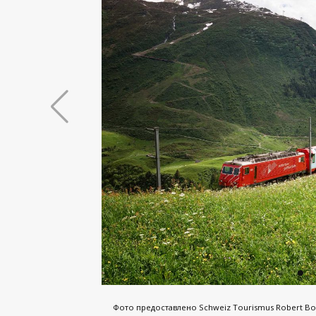
Фото предоставлено Schweiz Tourismus Robert Boes