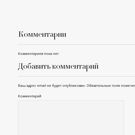
Комментарии
Комментариев пока нет
Добавить комментарий
Ваш адрес email не будет опубликован.
Обязательные поля помеч
Комментарий