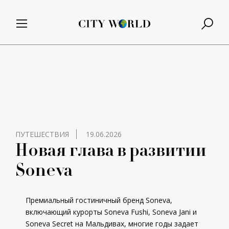
ПУТЕШЕСТВИЯ
19.06.2026
Новая глава в развитии
Soneva
Премиальный гостиничный бренд Soneva,
включающий курорты Soneva Fushi, Soneva Jani и
Soneva Secret на Мальдивах, многие годы задает