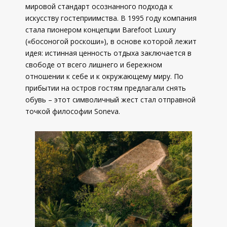
мировой стандарт осознанного подхода к
искусству гостеприимства. В 1995 году компания
стала пионером концепции Barefoot Luxury
(«босоногой роскоши»), в основе которой лежит
идея: истинная ценность отдыха заключается в
свободе от всего лишнего и бережном
отношении к себе и к окружающему миру. По
прибытии на остров гостям предлагали снять
обувь – этот символичный жест стал отправной
точкой философии Soneva.