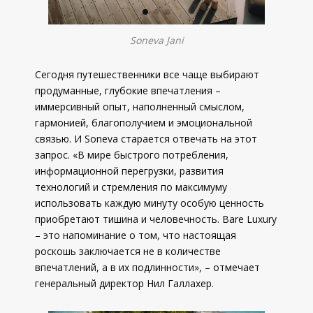
Soneva Jani
Сегодня путешественники все чаще выбирают
продуманные, глубокие впечатления –
иммерсивный опыт, наполненный смыслом,
гармонией, благополучием и эмоциональной
связью. И Soneva старается отвечать на этот
запрос. «В мире быстрого потребления,
информационной перегрузки, развития
технологий и стремления по максимуму
использовать каждую минуту особую ценность
приобретают тишина и человечность. Bare Luxury
– это напоминание о том, что настоящая
роскошь заключается не в количестве
впечатлений, а в их подлинности», – отмечает
генеральный директор Нил Галлахер.