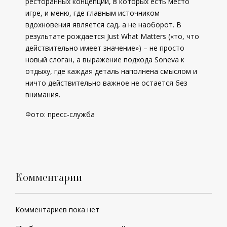
ресторанных концепций, в которых есть место
игре, и меню, где главным источником
вдохновения является сад, а не наоборот. В
результате рождается Just What Matters («то, что
действительно имеет значение») – не просто
новый слоган, а выражение подхода Soneva к
отдыху, где каждая деталь наполнена смыслом и
ничто действительно важное не остается без
внимания.
Фото: пресс-служба
Комментарии
Комментариев пока нет