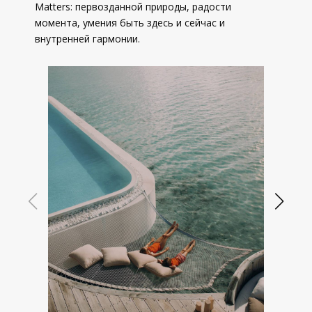
Matters: первозданной природы, радости
момента, умения быть здесь и сейчас и
внутренней гармонии.