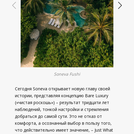
Soneva Fushi
Сегодня Soneva открывает новую главу своей
истории, представляя концепцию Bare Luxury
(«чистая роскошь») – результат тридцати лет
наблюдений, тонкой настройки и стремления
добраться до самой сути. Это не отказ от
комфорта, а осознанный выбор в пользу того,
что действительно имеет значение, – Just What