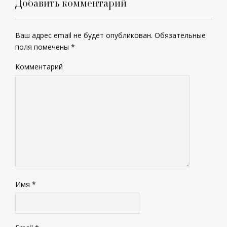
Добавить комментарий
Ваш адрес email не будет опубликован.
Обязательные
поля помечены
*
Комментарий
Имя
*