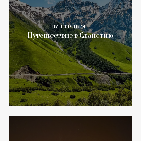
ПУТЕШЕСТВИЯ
Путешествие в Сванетию