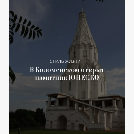
СТИЛЬ ЖИЗНИ
В Коломенском открыт
памятник ЮНЕСКО