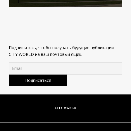
Подпишитесь, чтобы получать будущие публикации
CITY WORLD на ваш почтовый ящик.