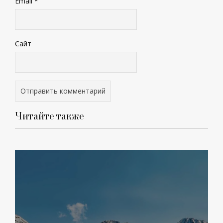
Email
*
Сайт
Читайте также