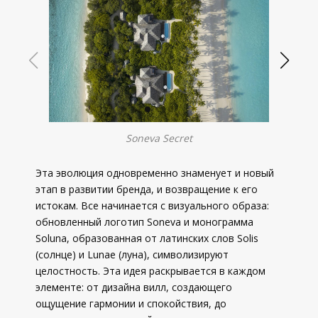
Soneva Secret
Эта эволюция одновременно знаменует и новый
этап в развитии бренда, и возвращение к его
истокам. Все начинается с визуального образа:
обновленный логотип Soneva и монограмма
Soluna, образованная от латинских слов Solis
(солнце) и Lunae (луна), символизируют
целостность. Эта идея раскрывается в каждом
элементе: от дизайна вилл, создающего
ощущение гармонии и спокойствия, до