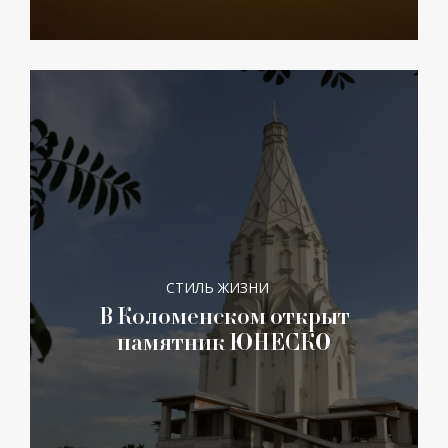
СТИЛЬ ЖИЗНИ
В Коломенском открыт
памятник ЮНЕСКО