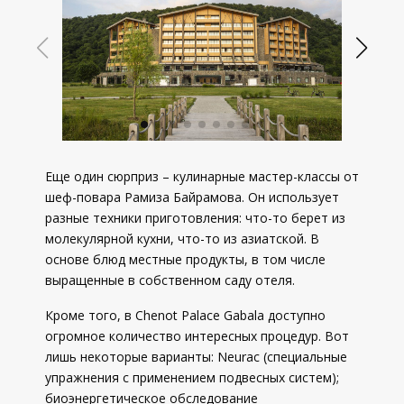
Еще один сюрприз – кулинарные мастер-классы от
шеф-повара Рамиза Байрамова. Он использует
разные техники приготовления: что-то берет из
молекулярной кухни, что-то из азиатской. В
основе блюд местные продукты, в том числе
выращенные в собственном саду отеля.
Кроме того, в Chenot Palace Gabala доступно
огромное количество интересных процедур. Вот
лишь некоторые варианты: Neurac (специальные
упражнения с применением подвесных систем);
биоэнергетическое обследование