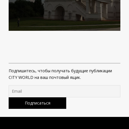
Подпишитесь, чтобы получать будущие публикации
CITY WORLD на ваш почтовый ящик.