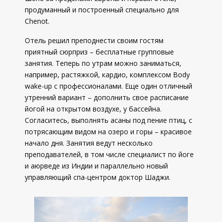
продуманный и построенный специально для
Chenot.
Отель решил преподнести своим гостям
приятный сюрприз – бесплатные групповые
занятия. Теперь по утрам можно заниматься,
например, растяжкой, кардио, комплексом Body
wake-up с профессионалами. Еще один отличный
утренний вариант – дополнить свое расписание
йогой на открытом воздухе, у бассейна.
Согласитесь, выполнять асаны под пение птиц, с
потрясающим видом на озеро и горы – красивое
начало дня. Занятия ведут несколько
преподавателей, в том числе специалист по йоге
и аюрведе из Индии и параллельно новый
управляющий спа-центром доктор Шаджи.