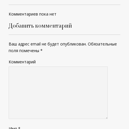
Комментариев пока нет
Добавить комментарий
Ваш адрес email не будет опубликован.
Обязательные
поля помечены
*
Комментарий
Имя
*