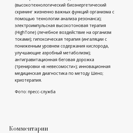
(высокотехнологический биоэнергетический
скрининг жизненно важных функций организма с
помощью технологии анализа резонанса);
электроимпульсная высокотоновая терапия
(HighTone) (лечебное воздействие на организм
токами); гипоксическая терапия (ингаляции с
пониженным уровнем содержания кислорода,
улучшающие аэробный метаболизм);
антигравитационная беговая дорожка
(тренировки «в невесомости»); инновационная
медицинская диагностика по методу Шено;
криотерапия.
Фото: пресс-служба
Комментарии