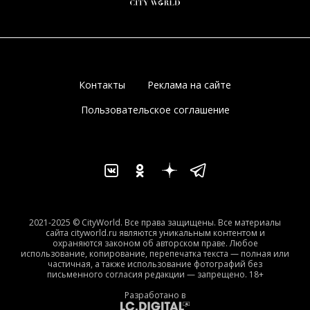
Контакты
Реклама на сайте
Пользовательское соглашение
2021-2025 © CityWorld. Все права защищены. Все материалы
сайта cityworld.ru являются уникальным контентом и
охраняются законом об авторском праве. Любое
использование, копирование, перепечатка текста — полная или
частичная, а также использование фотографий без
письменного согласия редакции — запрещено. 18+
Разработано в