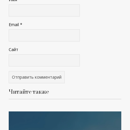
Email
*
Сайт
Читайте также