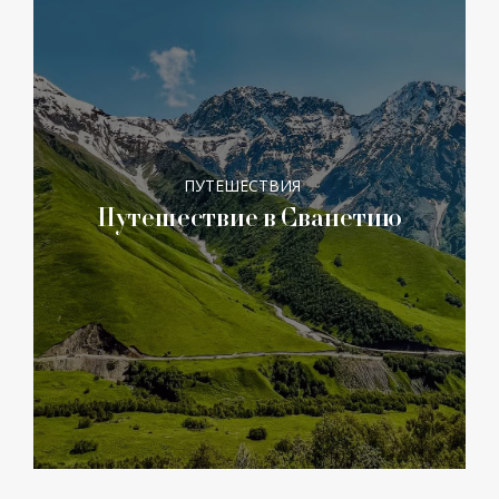
ПУТЕШЕСТВИЯ
Путешествие в Сванетию