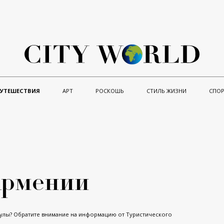
ПУТЕШЕСТВИЯ
АРТ
РОСКОШЬ
СТИЛЬ ЖИЗНИ
СПОР
Армении
кулы? Обратите внимание на информацию от Туристического