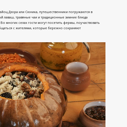
Вайоц Дзора или Сюника, путешественники погружаются в
й лаваш, травяные чаи и традиционные зимние блюда
Во многих селах гости могут посетить фермы, поучаствовать
общаться с жителями, которые бережно сохраняют