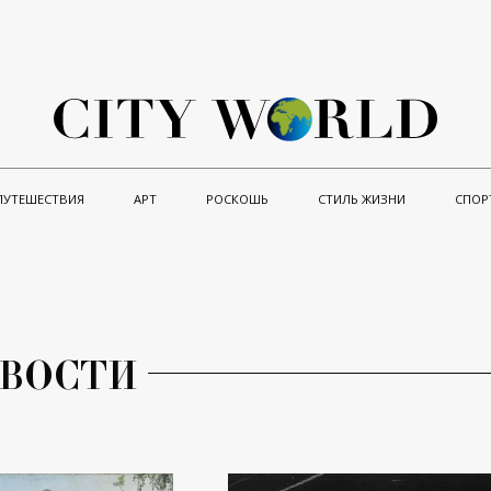
ПУТЕШЕСТВИЯ
АРТ
РОСКОШЬ
СТИЛЬ ЖИЗНИ
СПОР
ВОСТИ