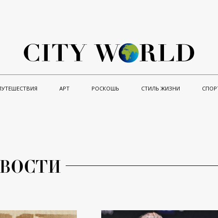
ПУТЕШЕСТВИЯ
АРТ
РОСКОШЬ
СТИЛЬ ЖИЗНИ
СПОР
ВОСТИ