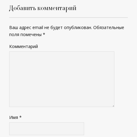
Добавить комментарий
Ваш адрес email не будет опубликован.
Обязательные
поля помечены
*
Комментарий
Имя
*