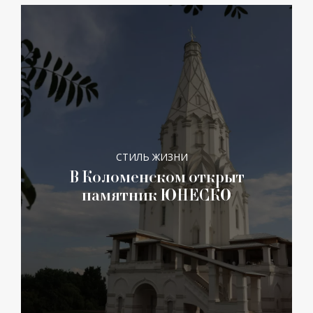
СТИЛЬ ЖИЗНИ
В Коломенском открыт
памятник ЮНЕСКО