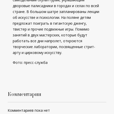
дворовые палисадники в городах и селах по всей
стране. В большом шатре запланированы лекции
об искусстве и психологии. На поляне детям
предложат поиграть в гигантскую дженгу,
твистер и прочие подвижные игры. Помимо
занятий в двух мастерских, которые будут
работать все дни напролет, откроются
творческие лаборатории, посвященные стрит-
арту и цирковому искусству.
Фото: пресс-служба
Комментарии
Комментариев пока нет