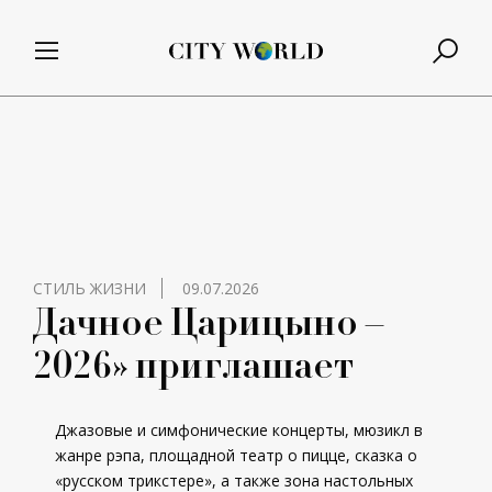
СТИЛЬ ЖИЗНИ
09.07.2026
Дачное Царицыно –
2026» приглашает
Джазовые и симфонические концерты, мюзикл в
жанре рэпа, площадной театр о пицце, сказка о
«русском трикстере», а также зона настольных