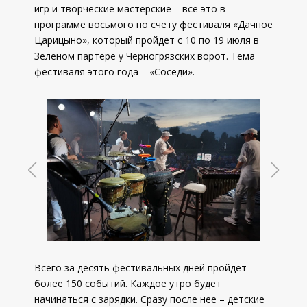
игр и творческие мастерские – все это в
программе восьмого по счету фестиваля «Дачное
Царицыно», который пройдет с 10 по 19 июля в
Зеленом партере у Черногрязских ворот. Тема
фестиваля этого года – «Соседи».
Всего за десять фестивальных дней пройдет
более 150 событий. Каждое утро будет
начинаться с зарядки. Сразу после нее – детские