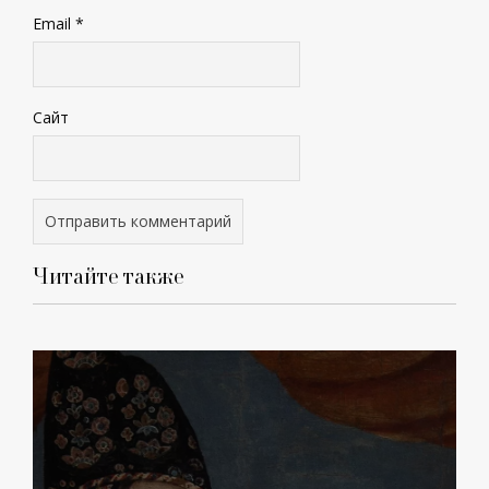
Email
*
Сайт
Читайте также