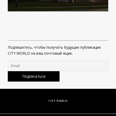
Подпишитесь, чтобы получать будущие публикации
CITY WORLD на ваш почтовый ящик.