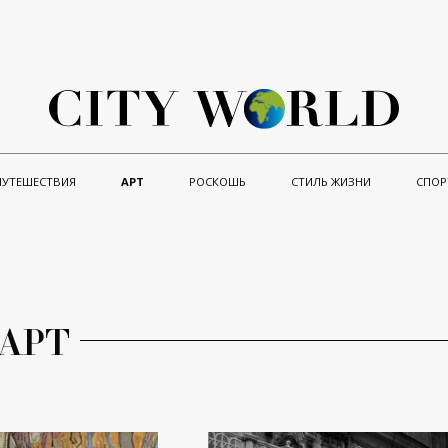
ПУТЕШЕСТВИЯ
АРТ
РОСКОШЬ
СТИЛЬ ЖИЗНИ
СПОР
АРТ