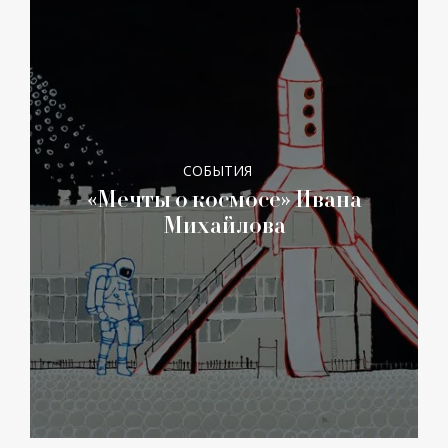
СОБЫТИЯ
«Мечты о космосе» Ивана
Михайлова