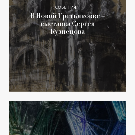
СОБЫТИЯ
В Новой Третьяковке –
выставка Сергея
Кузнецова