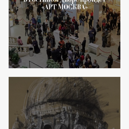
«АРТ МОСКВА»