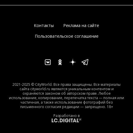
Контакты
Реклама на сайте
Пользовательское соглашение
2021-2025 © CityWorld. Все права защищены. Все материалы
сайта cityworld.ru являются уникальным контентом и
охраняются законом об авторском праве. Любое
использование, копирование, перепечатка текста — полная или
частичная, а также использование фотографий без
письменного согласия редакции — запрещено. 18+
Разработано в