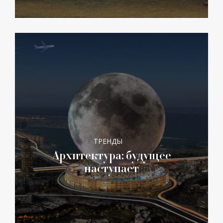
ТРЕНДЫ
Архитектура: будущее
наступает