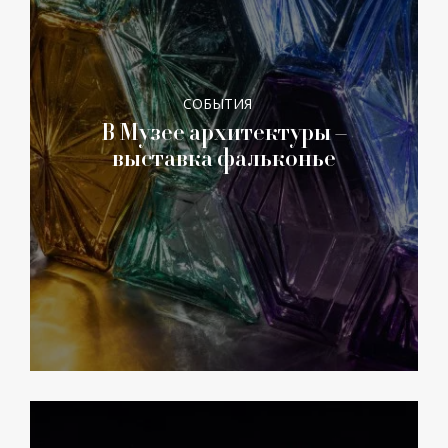
СОБЫТИЯ
В Музее архитектуры –
выставка фальконье