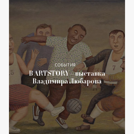
СОБЫТИЯ
В ARTSTORY – выставка
Владимира Любарова