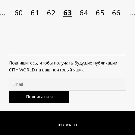
…
60
61
62
63
64
65
66
Подпишитесь, чтобы получать будущие публикации
CITY WORLD на ваш почтовый ящик.