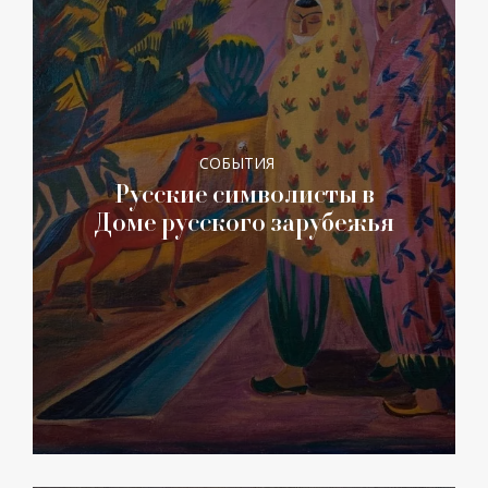
СОБЫТИЯ
Русские символисты в
Доме русского зарубежья