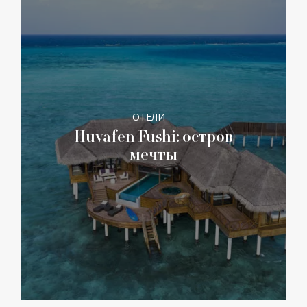
ОТЕЛИ
Huvafen Fushi: остров
мечты