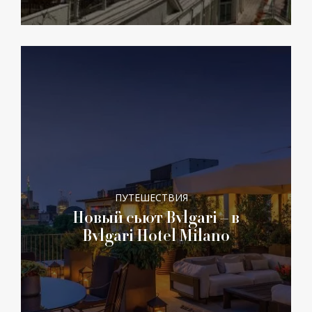
ПУТЕШЕСТВИЯ
Новый сьют Bvlgari – в
Bvlgari Hotel Milano