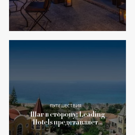
ПУТЕШЕСТВИЯ
Шаг в сторону: Leading
Hotels представляет…