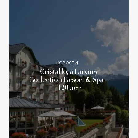
НОВОСТИ
Cristallo, a Luxury
Collection Resort & Spa –
120 лет