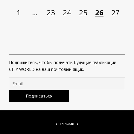
1
…
23
24
25
26
27
Подпишитесь, чтобы получать будущие публикации
CITY WORLD на ваш почтовый ящик.