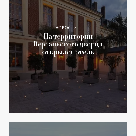
НОВОСТИ
На территории
Версальского дворца
открылся отель