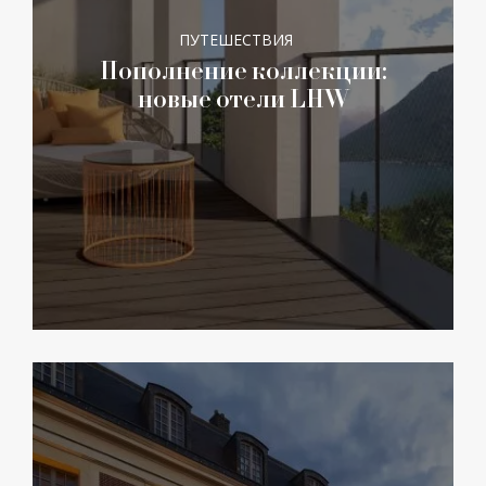
ПУТЕШЕСТВИЯ
Пополнение коллекции:
новые отели LHW