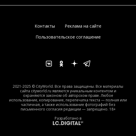
Контакты
Реклама на сайте
Пользовательское соглашение
2021-2025 © CityWorld. Все права защищены. Все материалы
сайта cityworld.ru являются уникальным контентом и
охраняются законом об авторском праве. Любое
использование, копирование, перепечатка текста — полная или
частичная, а также использование фотографий без
письменного согласия редакции — запрещено. 18+
Разработано в