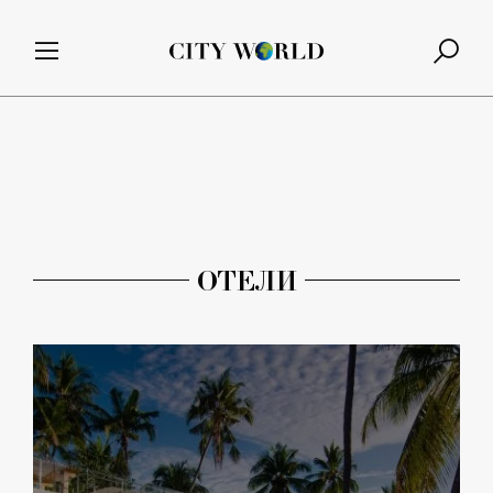
ОТЕЛИ