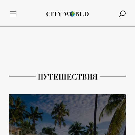
ПУТЕШЕСТВИЯ