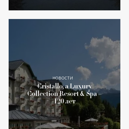
НОВОСТИ
Cristallo, a Luxury
Collection Resort & Spa –
120 лет