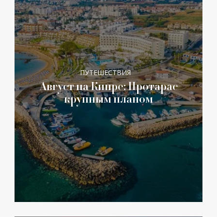
ПУТЕШЕСТВИЯ
Август на Кипре: Протарас
крупным планом