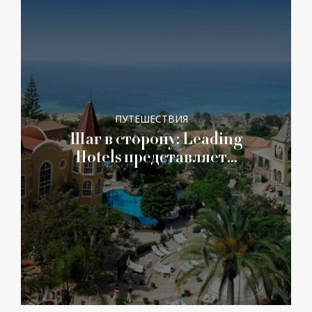
ПУТЕШЕСТВИЯ
Шаг в сторону: Leading
Hotels представляет…