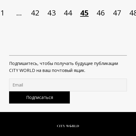
1
…
42
43
44
45
46
47
4
Подпишитесь, чтобы получать будущие публикации
CITY WORLD на ваш почтовый ящик.