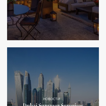
НОВОСТИ
Dubai Summer Surprises