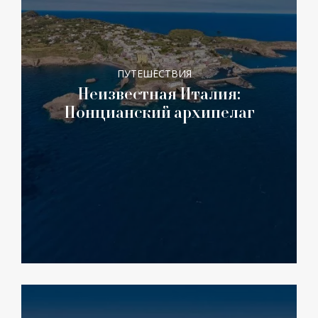
ПУТЕШЕСТВИЯ
Неизвестная Италия:
Понцианский архипелаг