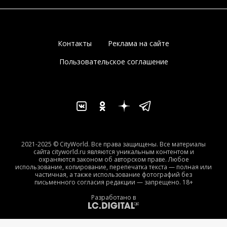
Контакты
Реклама на сайте
Пользовательское соглашение
2021-2025 © CityWorld. Все права защищены. Все материалы
сайта cityworld.ru являются уникальным контентом и
охраняются законом об авторском праве. Любое
использование, копирование, перепечатка текста — полная или
частичная, а также использование фотографий без
письменного согласия редакции — запрещено. 18+
Разработано в