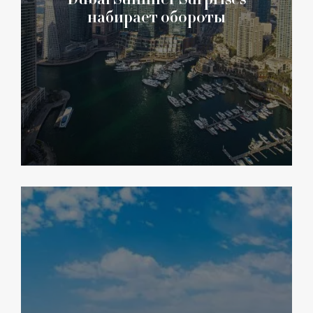
набирает обороты